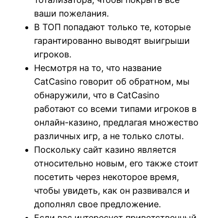
ваши пожелания.
В ТОП попадают только те, которые
гарантированно выводят выигрыши
игроков.
Несмотря на то, что название
CatCasino говорит об обратном, мы
обнаружили, что в CatCasino
работают со всеми типами игроков в
онлайн-казино, предлагая множество
различных игр, а не только слоты.
Поскольку сайт казино является
относительно новым, его также стоит
посетить через некоторое время,
чтобы увидеть, как он развивался и
дополнял свое предложение.
Если вас интересует приветственный