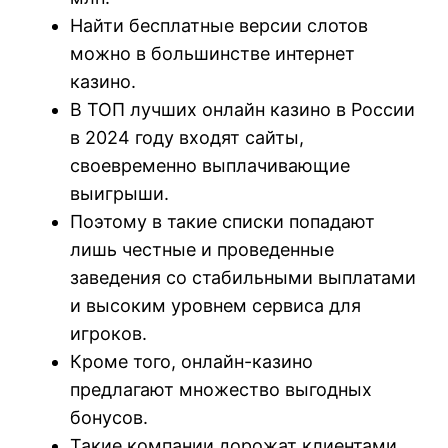
Найти бесплатные версии слотов
можно в большинстве интернет
казино.
В ТОП лучших онлайн казино в России
в 2024 году входят сайты,
своевременно выплачивающие
выигрыши.
Поэтому в такие списки попадают
лишь честные и проведенные
заведения со стабильными выплатами
и высоким уровнем сервиса для
игроков.
Кроме того, онлайн-казино
предлагают множество выгодных
бонусов.
Такие компании дорожат клиентами,