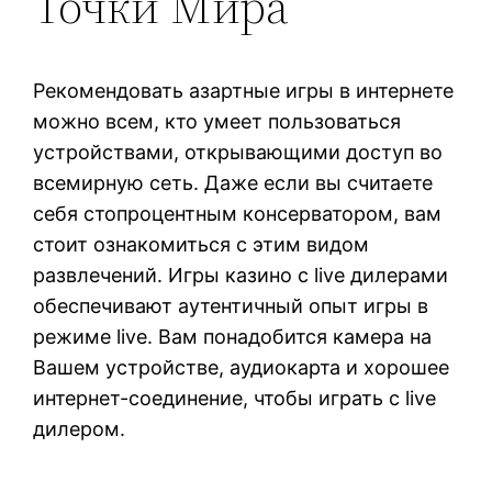
Точки Мира
Рекомендовать азартные игры в интернете
можно всем, кто умеет пользоваться
устройствами, открывающими доступ во
всемирную сеть. Даже если вы считаете
себя стопроцентным консерватором, вам
стоит ознакомиться с этим видом
развлечений. Игры казино с live дилерами
обеспечивают аутентичный опыт игры в
режиме live. Вам понадобится камера на
Вашем устройстве, аудиокарта и хорошее
интернет-соединение, чтобы играть с live
дилером.