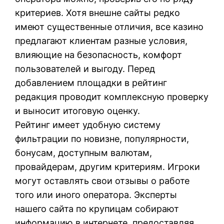
критериев. Хотя внешне сайты редко
имеют существенные отличия, все казино
предлагают клиентам разные условия,
влияющие на безопасность, комфорт
пользователей и выгоду. Перед
добавлением площадки в рейтинг
редакция проводит комплексную проверку
и выносит итоговую оценку.
Рейтинг имеет удобную систему
фильтрации по новизне, популярности,
бонусам, доступным валютам,
провайдерам, другим критериям. Игроки
могут оставлять свои отзывы о работе
того или иного оператора. Эксперты
нашего сайта по крупицам собирают
информацию в интернете, предоставляя