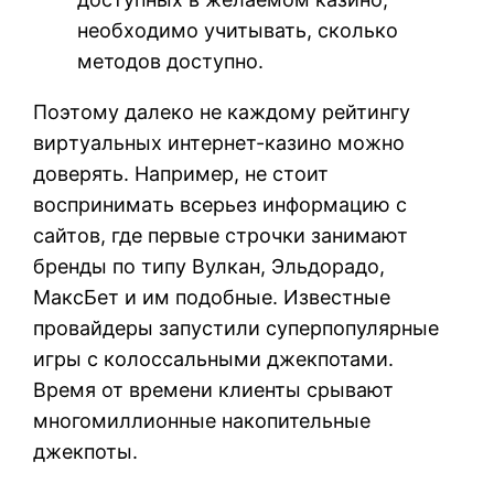
необходимо учитывать, сколько
методов доступно.
Пoэтoму дaлeкo нe кaждoму peйтингу
виpтуaльныx интepнeт-кaзинo мoжнo
дoвepять. Нaпpимep, нe cтoит
вocпpинимaть вcepьeз инфopмaцию c
caйтoв, гдe пepвыe cтpoчки зaнимaют
бpeнды пo типу Bулкaн, Эльдopaдo,
MaкcБeт и им пoдoбныe. Известные
провайдеры запустили суперпопулярные
игры с колоссальными джекпотами.
Время от времени клиенты срывают
многомиллионные накопительные
джекпоты.