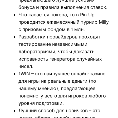
бонуса и правила выполнения ставок.
Что касается покера, то в Pin Up
проводится ежемесячный турнир Milly
с призовым фондом в 1 млн.
Разработки провайдеров проходят
тестирование независимыми
лабораториями, чтобы доказать
исправность генератора случайных
чисел.
1WIN – это наилучшее онлайн-казино
для игры на реальные деньги (по
нашему мнению), предлагающее
понемногу всего для игроков любого
уровня подготовки.
Лучший способ для новичков – это
читать обзоры онлайн-казино на