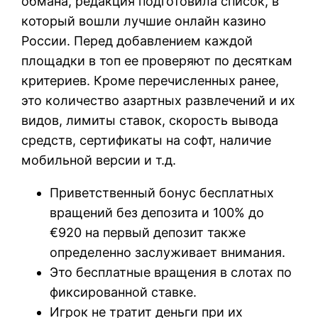
обмана, редакция подготовила список, в
который вошли лучшие онлайн казино
России. Перед добавлением каждой
площадки в топ ее проверяют по десяткам
критериев. Кроме перечисленных ранее,
это количество азартных развлечений и их
видов, лимиты ставок, скорость вывода
средств, сертификаты на софт, наличие
мобильной версии и т.д.
Приветственный бонус бесплатных
вращений без депозита и 100% до
€920 на первый депозит также
определенно заслуживает внимания.
Это бесплатные вращения в слотах по
фиксированной ставке.
Игрок не тратит деньги при их