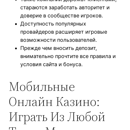
стараются заработать авторитет и
доверие в сообществе игроков.
Доступность популярных
провайдеров расширяет игровые
возможности пользователей.
Прежде чем вносить депозит,
внимательно прочтите все правила и
условия сайта и бонуса.
Мобильные
Онлайн Казино:
Играть Из Любой