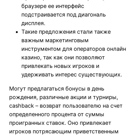
браузере ее интерфейс
подстраивается под диагональ
дисплея.
Такие предложения стали также
важным маркетинговым
инструментом для операторов онлайн
казино, так как они позволяют
привлекать новых игроков и
удерживать интерес существующих.
Могут предлагаться бонусы в день
рождения, различные акции и турниры,
cashback – возврат пользователю на счет
определенного процента от суммы
проигранных ставок. Оно привлекает
игроков потрясающим приветственным