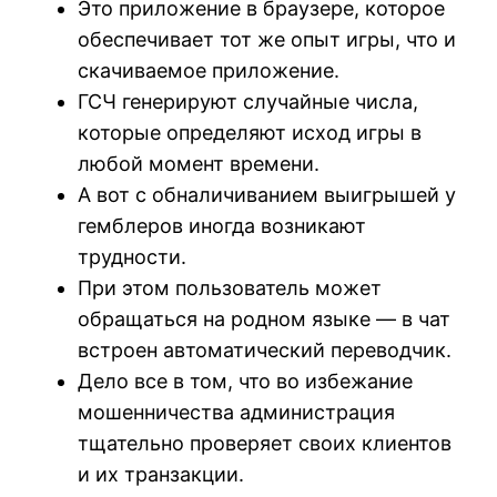
Это приложение в браузере, которое
обеспечивает тот же опыт игры, что и
скачиваемое приложение.
ГСЧ генерируют случайные числа,
которые определяют исход игры в
любой момент времени.
А вот с обналичиванием выигрышей у
гемблеров иногда возникают
трудности.
При этом пользователь может
обращаться на родном языке — в чат
встроен автоматический переводчик.
Дело все в том, что во избежание
мошенничества администрация
тщательно проверяет своих клиентов
и их транзакции.