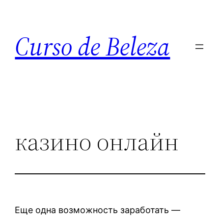
Curso de Beleza
казино онлайн
Еще одна возможность заработать —