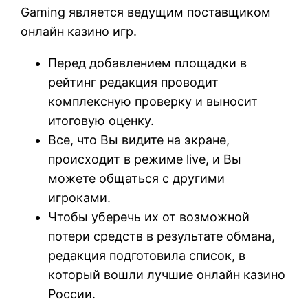
Gaming является ведущим поставщиком
онлайн казино игр.
Перед добавлением площадки в
рейтинг редакция проводит
комплексную проверку и выносит
итоговую оценку.
Все, что Вы видите на экране,
происходит в режиме live, и Вы
можете общаться с другими
игроками.
Чтобы уберечь их от возможной
потери средств в результате обмана,
редакция подготовила список, в
который вошли лучшие онлайн казино
России.