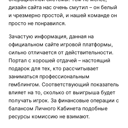
дизайн сайта нас очень смутил – он белый
и чрезмерно простой, и нашей команде он
просто не понравился.
Зачастую информация, данная на
официальном сайте игровой платформы,
сильно отличается от действительности.
Портал с хорошей отдачей – настоящий
подарок для тех, кто рассчитывает
заниматься профессиональным
гемблингом. Соответствующий показатель
влияет на то, сколько от выигрыша будет
получать игрок. За финансовые операции с
балансом Личного Кабинета подобные
ресурсы комиссию не взимают.