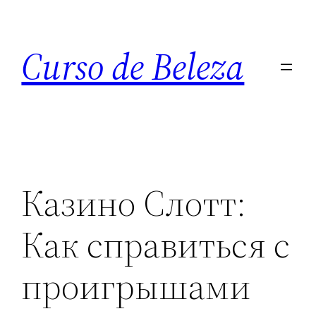
Curso de Beleza
Казино Слотт:
Как справиться с
проигрышами