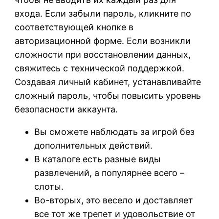
входа. Если забыли пароль, кликните по
соответствующей кнопке в
авторизационной форме. Если возникли
сложности при восстановлении данных,
свяжитесь с технической поддержкой.
Создавая личный кабинет, устанавливайте
сложный пароль, чтобы повысить уровень
безопасности аккаунта.
Вы сможете наблюдать за игрой без
дополнительных действий.
В каталоге есть разные виды
развлечений, а популярнее всего –
слоты.
Во-вторых, это весело и доставляет
все тот же трепет и удовольствие от