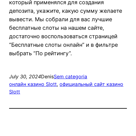
который применялся для создания
депозита, укажите, какую сумму желаете
вывести. Мы собрали для вас лучшие
бесплатные слоты на нашем сайте,
достаточно воспользоваться страницей
“Бесплатные слоты онлайн” и в фильтре
выбрать “По рейтингу”.
July 30, 2024
Denis
Sem categoria
онлайн казино Slott
, 
официальный сайт казино
Slott