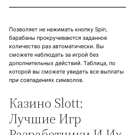
Позволяет не нажимать кнопку Spin,
барабаны прокручиваются заданное
количество раз автоматически. Вы
сможете наблюдать за игрой без
дополнительных действий. Таблица, по
которой вы сможете увидеть все выплаты
при совпадениях символов.
Казино Slott:
Лучшие Игр
Разработчики И Их