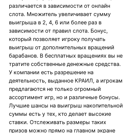
различается в зависимости от онлайн
слота. Множитель увеличивает сумму
выигрыша в 2, 4, 6 или более раз в
зависимости от правил слота. Бонус,
который позволяет игроку получать
выигрыш от дополнительных вращений
барабанов. В бесплатных вращениях вы не
тратите собственные денежные средства.
У компании есть разрешение на
деятельность, выданное КРАИЛ, а игрокам
предлагаются не только огромный
ассортимент игр, но и различные бонусы.
Лучшие шансы на выигрыш накопительной
суммы есть у тех, кто делает высокие
ставки. Отслеживать размеры таких
призов можно прямо на главном экране