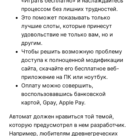
«Играть бесплатно» и наслаждайтесь
процессом без лишних трудностей.
Это поможет показывать только
лучшие слоты, которые принесут
удовольствие не только вам, но и
другим.
Чтобы решить возможную проблему
доступа к полноценной модификации
сайта, скачайте его бесплатное веб-
приложение на ПК или ноутбук.
Оплату можно совершить,
воспользовавшись банковской
картой, Gpay, Apple Pay.
Автомат должен нравиться той темой,
которую предусмотрел в нем разработчик.
Например, любителям древнегреческих