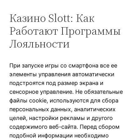
Казино Slott: Как
Работают Программы
Лояльности
При запуске игры со смартфона все ее
элементы управления автоматически
подстроятся под размер экрана и
сенсорное управление. Не обязательные
файлы cookie, используются для сбора
персональных данных, аналитических
целей, настройки рекламы и другого
содержимого веб-сайта. Перед сбором
подобной информации необходимо