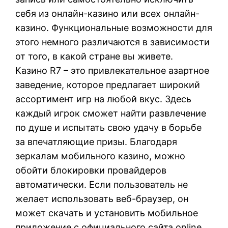
себя из онлайн-казино или всех онлайн-
казино. Функциональные возможности для
этого немного различаются в зависимости
от того, в какой стране вы живете.
Казино R7 – это привлекательное азартное
заведение, которое предлагает широкий
ассортимент игр на любой вкус. Здесь
каждый игрок сможет найти развлечение
по душе и испытать свою удачу в борьбе
за впечатляющие призы. Благодаря
зеркалам мобильного казино, можно
обойти блокировки провайдеров
автоматически. Если пользователь не
желает использовать веб-браузер, он
может скачать и установить мобильное
приложение с официального сайта online