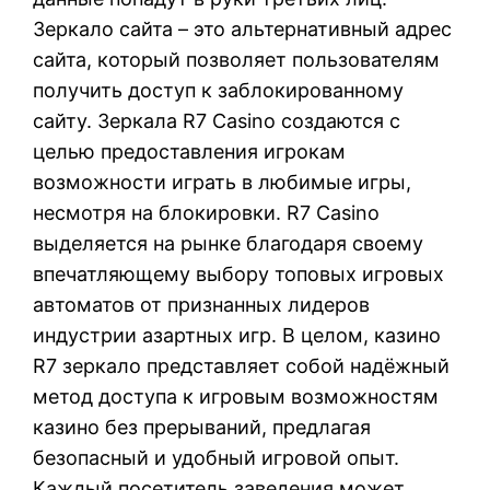
Зеркало сайта – это альтернативный адрес
сайта, который позволяет пользователям
получить доступ к заблокированному
сайту. Зеркала R7 Casino создаются с
целью предоставления игрокам
возможности играть в любимые игры,
несмотря на блокировки. R7 Casino
выделяется на рынке благодаря своему
впечатляющему выбору топовых игровых
автоматов от признанных лидеров
индустрии азартных игр. В целом, казино
R7 зеркало представляет собой надёжный
метод доступа к игровым возможностям
казино без прерываний, предлагая
безопасный и удобный игровой опыт.
Каждый посетитель заведения может