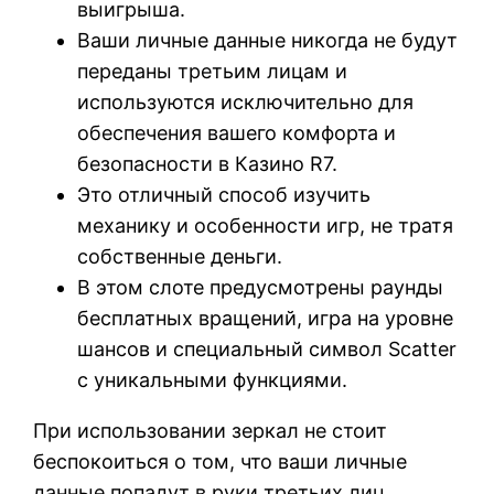
выигрыша.
Ваши личные данные никогда не будут
переданы третьим лицам и
используются исключительно для
обеспечения вашего комфорта и
безопасности в Казино R7.
Это отличный способ изучить
механику и особенности игр, не тратя
собственные деньги.
В этом слоте предусмотрены раунды
бесплатных вращений, игра на уровне
шансов и специальный символ Scatter
с уникальными функциями.
При использовании зеркал не стоит
беспокоиться о том, что ваши личные
данные попадут в руки третьих лиц.