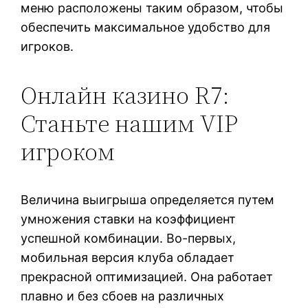
меню расположены таким образом, чтобы
обеспечить максимальное удобство для
игроков.
Онлайн казино R7:
Станьте нашим VIP
игроком
Величина выигрыша определяется путем
умножения ставки на коэффициент
успешной комбинации. Во-первых,
мобильная версия клуба обладает
прекрасной оптимизацией. Она работает
плавно и без сбоев на различных