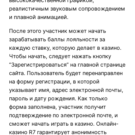
высококачественной графикой,
реалистичным звуковым сопровождением
и плавной анимацией.
После этого участник может начать
зарабатывать баллы лояльности за
каждую ставку, которую делает в казино.
Чтобы начать, следует нажать кнопку
“Зарегистрироваться” на главной странице
сайта. Пользователь будет перенаправлен
на форму регистрации, в которой
указывает имя, адрес электронной почты,
пароль и дату рождения. Как только
форма заполнена, участник получит
подтверждение по электронной почте, и
сможет начать играть в казино. Онлайн-
казино R7 гарантирует анонимность