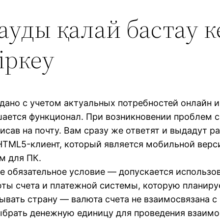
уды қалай бастау к
іркеу
ано с учетом актуальных потребностей онлайн и
шается функционал. При возникновении проблем с
исав на почту. Вам сразу же ответят и выдадут 
TML5-клиент, который является мобильной верси
м для ПК.
е обязательное условие — допускается использов
ты счета и платежной системы, которую планиру
зывать страну — валюта счета не взаимосвязана 
ыбрать денежную единицу для проведения взаимор