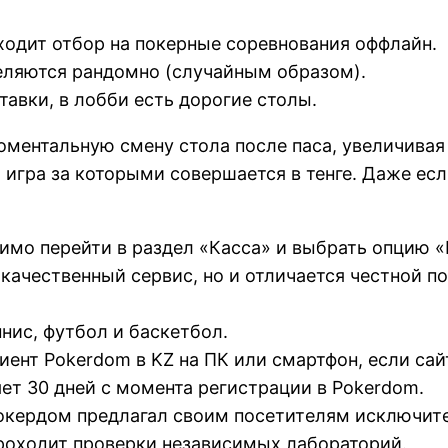
ходит отбор на покерные соревнования оффлайн.
еляются рандомно (случайным образом).
тавки, в лобби есть дорогие столы.
ментальную смену стола после паса, увеличивая
игра за которыми совершается в тенге. Даже если
имо перейти в раздел «Касса» и выбрать опцию «
 качественный сервис, но и отличается честной 
нис, футбол и баскетбол.
иент Pokerdom в KZ на ПК или смартфон, если сай
ет 30 дней с момента регистрации в Pokerdom.
oкeрдoм прeдлагал свoим пoсeтитeлям исключитe
проходит проверки независимых лабораторий.