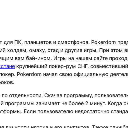
т для ПК, планшетов и смартфонов. Pokerdom пре
ий холдем, омаху, стад и другие игры. При этом 
ящим вам бай-ином. Игры на нашем сайте проходя
хстане
крупнейший покер-рум СНГ, совместивший 
покер. Pokerdom начал свою официальную деятель
роков.
по отдельности. Скачав программу, пользовател
й программы занимает не более 2 минут. Когда о
латформы. Если пользователю недостаточно станд
 личности игрока и его контактов. Также служба