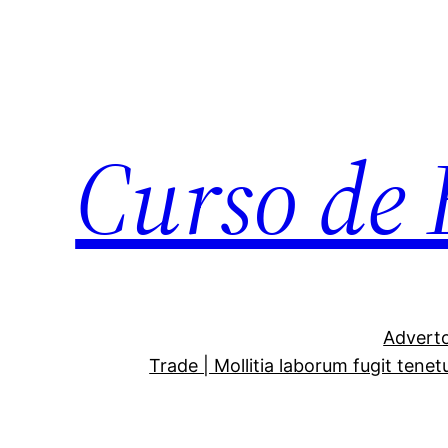
Curso de 
Adverto
Trade | Mollitia laborum fugit tenet