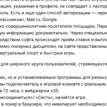
ция, указанная в профиле, не совпадает с паспо
пароль. Есть и еще один способ авторизации — че
ссников», Mail.ru, Google.
лько совершеннолетние посетители площадки. Пе
ую информацию документально. Через специальн
средством софта происходит приём ставок и вып
омимо покерных дисциплин, на сайте представлен
 виртуальный спорт и быстрые игры.
 для широкого круга пользователей, стремящихс
сию, но и устанавливаемые программы для разных
вы подключаетесь к игровой комнате с реальным 
а 72 часа, с вейджером х35.
исоединиться»/ «Сесть», начнётся игра.
 в покер в браузере, что нивелирует необходимос