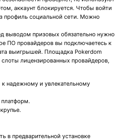
ртом, аккаунт блокируется. Чтобы войти
рез профиль социальной сети. Можно
ред выводом призовых обязательно нужно
ое ПО провайдеров вы подключаетесь к
лата выигрышей. Площадка Pokerdom
ы слоты лицензированных провайдеров,
я к надежному и увлекательному
 платформ.
крупье.
ть в предварительной установке