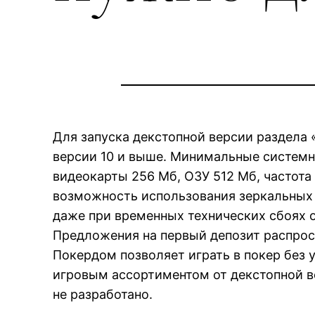
Для запуска декстопной версии раздела 
версии 10 и выше. Минимальные системны
видеокарты 256 Мб, ОЗУ 512 Мб, частота
возможность использования зеркальных 
даже при временных технических сбоях о
Предложения на первый депозит распрос
Покердом позволяет играть в покер без 
игровым ассортиментом от декстопной 
не разработано.