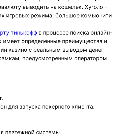
валюту выводить на кошелек. Xyro.io –
щих игровых режима, большое комьюнити
арту тинькофф
в процессе поиска онлайн-
их имеет определенные преимущества и
айн казино с реальным выводом денег
 рамкам, предусмотренным оператором.
т.
н для запуска покерного клиента.
ия платежной системы.