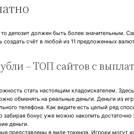
латно
 то депозит должен быть более значительным. Сай
 создать счёт в любой из 11 предложенных валют,
убли – ТОП сайтов с выпла
можность стать настоящим кладоискателем. Здес
но обменять на реальные деньги. Деньги из игры
льного телефона. Как видите есть целый ряд спос
о забирая бонус уже можно накопить достаточно 
ие деньги.
ные представлены в виде токенов. Игроки могут 