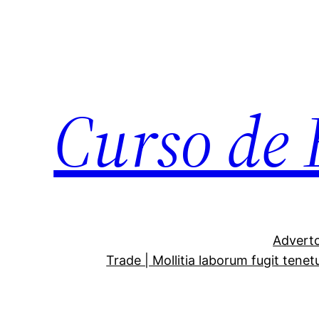
Curso de 
Adverto
Trade | Mollitia laborum fugit tenet