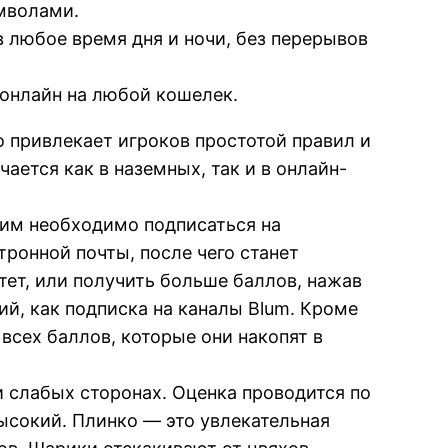
имволами.
 любое время дня и ночи, без перерывов
 онлайн на любой кошелек.
 привлекает игроков простотой правил и
ется как в наземных, так и в онлайн-
тим необходимо подписаться на
ктронной почты, после чего станет
тет, или получить больше баллов, нажав
ий, как подписка на каналы Blum. Кроме
всех баллов, которые они накопят в
и слабых сторонах. Оценка проводится по
высокий. Плинко — это увлекательная