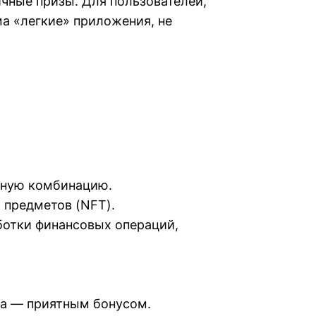
чные призы. Для пользователей,
ма «легкие» приложения, не
шную комбинацию.
 предметов (NFT).
ботки финансовых операций,
ша — приятным бонусом.