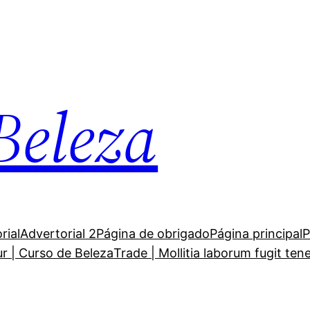
Beleza
rial
Advertorial 2
Página de obrigado
Página principal
P
ur | Curso de Beleza
Trade | Mollitia laborum fugit ten