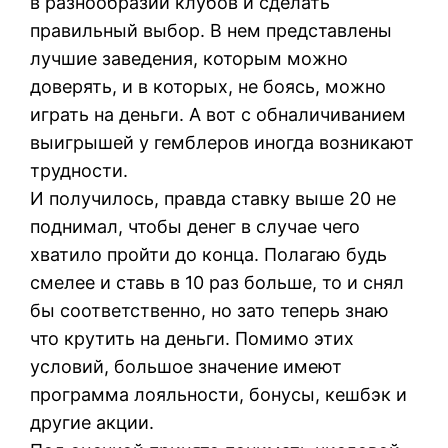
в разнообразии клубов и сделать
правильный выбор. В нем представлены
лучшие заведения, которым можно
доверять, и в которых, не боясь, можно
играть на деньги. А вот с обналичиванием
выигрышей у гемблеров иногда возникают
трудности.
И получилось, правда ставку выше 20 не
поднимал, чтобы денег в случае чего
хватило пройти до конца. Полагаю будь
смелее и ставь в 10 раз больше, то и снял
бы соответственно, но зато теперь знаю
что крутить на деньги. Помимо этих
условий, большое значение имеют
программа лояльности, бонусы, кешбэк и
другие акции.