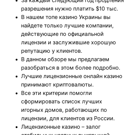
За каждый следующий год продления
разрешения нужно платить $10 тыс.
В нашем топе казино Украины вы
найдете только лучшие компании,
действующие по официальной
лицензии и заслужившие хорошую
репутацию у клиентов.
В данном обзоре мы предлагаем
разобраться в этом более подробно.
Лучшие лицензионные онлайн казино
принимают криптовалюты.
Все эти критерии помогли
сформировать список лучших
игорных домов, работающих по
лицензии, для клиентов из России.
Лицензионные казино – залог