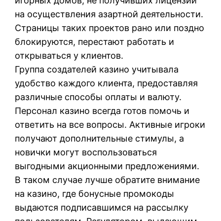
игорных домов, не получивших лицензии
на осуществления азартной деятельности.
Страницы таких проектов рано или поздно
блокируются, перестают работать и
открываться у клиентов.
Группа создателей казино учитывала
удобство каждого клиента, предоставляя
различные способы оплаты и валюту.
Персонал казино всегда готов помочь и
ответить на все вопросы. Активные игроки
получают дополнительные стимулы, а
новички могут воспользоваться
выгодными акционными предложениями.
В таком случае лучше обратите внимание
на казино, где бонусные промокоды
выдаются подписавшимся на рассылку