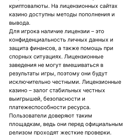
криптовалюты. На лицензионных сайтах
казино доступны методы пополнения и
вывода.
Для игрока наличие лицензии – это
конфиденциальность личных данных и
защита финансов, а также помощь при
спорных ситуациях. Лицензионные
заведения не могут вмешиваться в
результаты игры, поэтому они будут
исключительно честными. Лицензионные
казино – залог стабильных честных
выигрышей, безопасности и
платежеспособности ресурса.
Пользователи доверяют таким
площадкам, ведь они перед официальным
релизом проходят жесткие проверки.