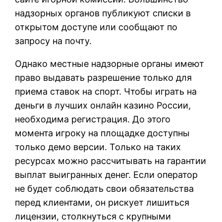
надзорных органов публикуют списки в
открытом доступе или сообщают по
запросу на почту.
Однако местные надзорные органы имеют
право выдавать разрешение только для
приема ставок на спорт. Чтобы играть на
деньги в лучших онлайн казино России,
необходима регистрация. До этого
момента игроку на площадке доступны
только демо версии. Только на таких
ресурсах можно рассчитывать на гарантии
выплат выигранных денег. Если оператор
не будет соблюдать свои обязательства
перед клиентами, он рискует лишиться
лицензии, столкнуться с крупными