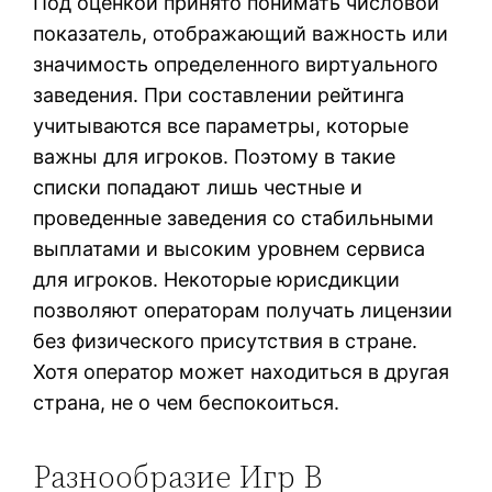
Под оценкой принято понимать числовой
показатель, отображающий важность или
значимость определенного виртуального
заведения. При составлении рейтинга
учитываются все параметры, которые
важны для игроков. Поэтому в такие
списки попадают лишь честные и
проведенные заведения со стабильными
выплатами и высоким уровнем сервиса
для игроков. Некоторые юрисдикции
позволяют операторам получать лицензии
без физического присутствия в стране.
Хотя оператор может находиться в другая
страна, не о чем беспокоиться.
Разнообразие Игр В