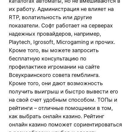
каталогах автоматы, но не вмешиваются в
их работу. Администрация не влияет на
RTP, волатильность или другие
показатели. Софт работает на серверах
надежных провайдеров, например,
Playtech, Igrosoft, Microgaming и прочих.
Кроме того, вы можете запросить
бесплатную консультацию по
профилактике игромании на сайте
Всеукраинского совета гемблинга.
Кроме того, они дают возможность
получить выигрыш и быстро вывести его
на свой счет удобным способом. ТОПы и
рейтинги – отличные помощники в том,
как выбрать онлайн казино. Рейтинг
онлайн казино поможет сориентироваться