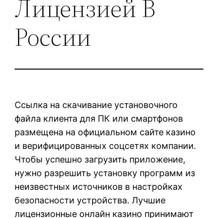
Лицензией В
России
Ссылка на скачивание установочного
файла клиента для ПК или смартфонов
размещена на официальном сайте казино
и верифицированных соцсетях компании.
Чтобы успешно загрузить приложение,
нужно разрешить установку программ из
неизвестных источников в настройках
безопасности устройства. Лучшие
лицензионные онлайн казино принимают