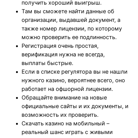
получить хороший выигрыш.
Там вы сможете найти данные об
организации, выдавшей документ, а
также номер лицензии, по которому
можно проверить ее подлинность.
Регистрация очень простая,
верификация нужна не всегда,
выплаты быстрые.
Если в списке регулятора вы не нашли
нужного казино, вероятнее всего, оно
работает на офшорной лицензии.
Обращайте внимание на новые
официальные сайты и их документы, и
возможность их проверить.
Скачать казино на мобильный –
реальный шанс играть с живыми