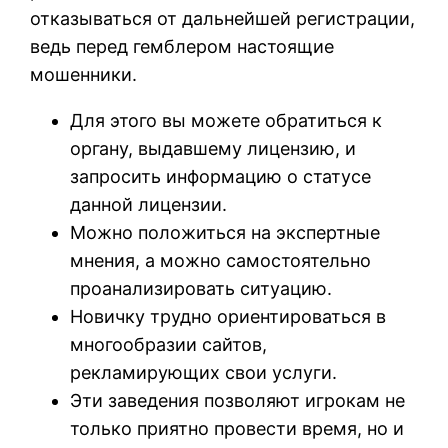
отказываться от дальнейшей регистрации,
ведь перед гемблером настоящие
мошенники.
Для этого вы можете обратиться к
органу, выдавшему лицензию, и
запросить информацию о статусе
данной лицензии.
Можно положиться на экспертные
мнения, а можно самостоятельно
проанализировать ситуацию.
Новичку трудно ориентироваться в
многообразии сайтов,
рекламирующих свои услуги.
Эти заведения позволяют игрокам не
только приятно провести время, но и