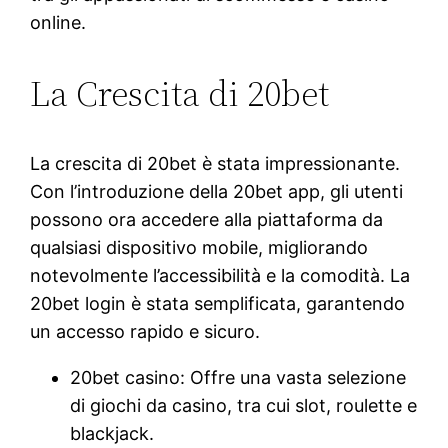
online.
La Crescita di 20bet
La crescita di 20bet è stata impressionante.
Con l’introduzione della 20bet app, gli utenti
possono ora accedere alla piattaforma da
qualsiasi dispositivo mobile, migliorando
notevolmente l’accessibilità e la comodità. La
20bet login è stata semplificata, garantendo
un accesso rapido e sicuro.
20bet casino: Offre una vasta selezione
di giochi da casino, tra cui slot, roulette e
blackjack.