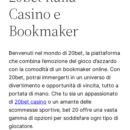
Casino e
Bookmaker
Benvenuti nel mondo di 20bet, la piattaforma
che combina l’emozione del gioco d’azzardo
con la comodità di un bookmaker online. Con
20bet, potrai immergerti in un universo di
divertimento e opportunità di vincita, tutto a
portata di mano. Che tu sia un appassionato
di
20bet casino
o un amante delle
scommesse sportive, bet 20 offre una vasta
gamma di opzioni per soddisfare ogni tipo di
giocatore.