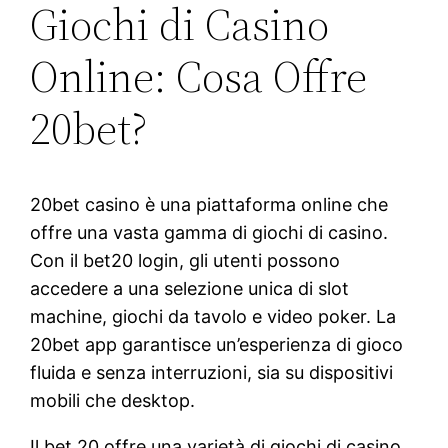
Giochi di Casino
Online: Cosa Offre
20bet?
20bet casino è una piattaforma online che
offre una vasta gamma di giochi di casino.
Con il bet20 login, gli utenti possono
accedere a una selezione unica di slot
machine, giochi da tavolo e video poker. La
20bet app garantisce un’esperienza di gioco
fluida e senza interruzioni, sia su dispositivi
mobili che desktop.
Il bet 20 offre una varietà di giochi di casino