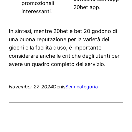
promozionali
20bet app.
interessanti.
In sintesi, mentre 20bet e bet 20 godono di
una buona reputazione per la varietà dei
giochi e la facilità d’uso, è importante
considerare anche le critiche degli utenti per
avere un quadro completo del servizio.
November 27, 2024
Denis
Sem categoria