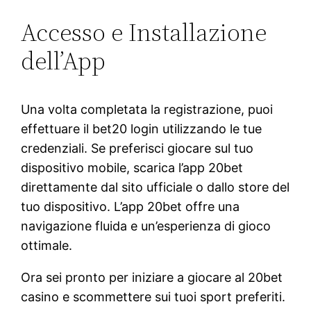
Accesso e Installazione
dell’App
Una volta completata la registrazione, puoi
effettuare il bet20 login utilizzando le tue
credenziali. Se preferisci giocare sul tuo
dispositivo mobile, scarica l’app 20bet
direttamente dal sito ufficiale o dallo store del
tuo dispositivo. L’app 20bet offre una
navigazione fluida e un’esperienza di gioco
ottimale.
Ora sei pronto per iniziare a giocare al 20bet
casino e scommettere sui tuoi sport preferiti.