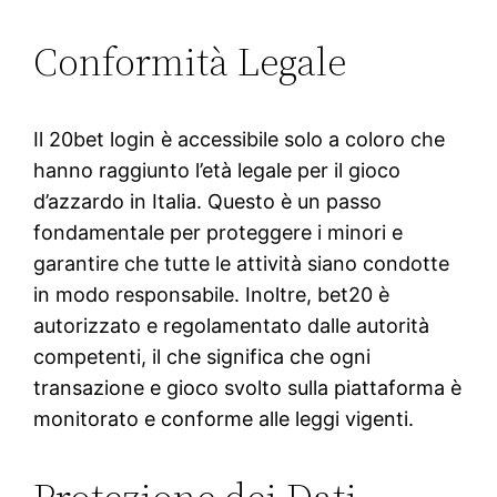
Conformità Legale
Il 20bet login è accessibile solo a coloro che
hanno raggiunto l’età legale per il gioco
d’azzardo in Italia. Questo è un passo
fondamentale per proteggere i minori e
garantire che tutte le attività siano condotte
in modo responsabile. Inoltre, bet20 è
autorizzato e regolamentato dalle autorità
competenti, il che significa che ogni
transazione e gioco svolto sulla piattaforma è
monitorato e conforme alle leggi vigenti.