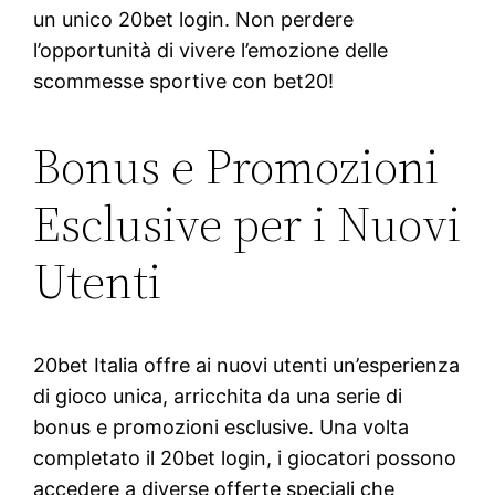
un unico 20bet login. Non perdere
l’opportunità di vivere l’emozione delle
scommesse sportive con bet20!
Bonus e Promozioni
Esclusive per i Nuovi
Utenti
20bet Italia offre ai nuovi utenti un’esperienza
di gioco unica, arricchita da una serie di
bonus e promozioni esclusive. Una volta
completato il 20bet login, i giocatori possono
accedere a diverse offerte speciali che