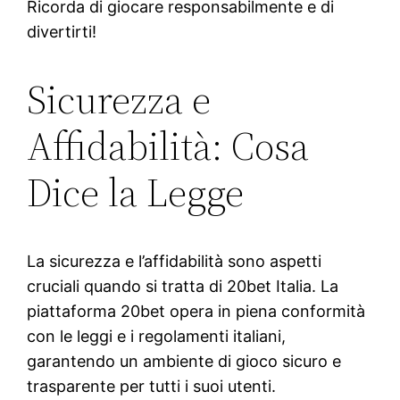
Ricorda di giocare responsabilmente e di
divertirti!
Sicurezza e
Affidabilità: Cosa
Dice la Legge
La sicurezza e l’affidabilità sono aspetti
cruciali quando si tratta di 20bet Italia. La
piattaforma 20bet opera in piena conformità
con le leggi e i regolamenti italiani,
garantendo un ambiente di gioco sicuro e
trasparente per tutti i suoi utenti.