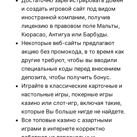
Достаточно зарегистрировать домен
и создать игровой сайт под видом
иностранной компании, получив
лицензию в правовом поле Мальты,
Кюрасао, Антигуа или Барбуды.
Некоторые веб-сайты предлагают
акцию без промокода, в то время как
другие требуют, чтобы вы вводили
специальные коды перед внесением
депозита, чтобы получить бонус.
Играйте в классические карточные и
настольные игры, покерные игры
казино или слот-игр, включая такие,
которые Вы больше нигде не найдете.
Все топовые казино с азартными
играми в интернете корректно