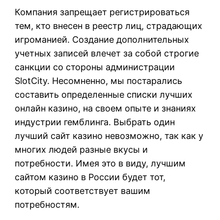
Компания запрещает регистрироваться
тем, кто внесен в реестр лиц, страдающих
игроманией. Создание дополнительных
учетных записей влечет за собой строгие
санкции со стороны администрации
SlotCity. Несомненно, мы постарались
составить определенные списки лучших
онлайн казино, на своем опыте и знаниях
индустрии гемблинга. Выбрать один
лучший сайт казино невозможно, так как у
многих людей разные вкусы и
потребности. Имея это в виду, лучшим
сайтом казино в России будет тот,
который соответствует вашим
потребностям.