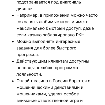
подстраивается под диагональ
дисплея.
Например, в приложении можно часто
сохранять любимые игры и иметь
максимально быстрый доступ, даже
если казино заблокировано РКН.
Можно выполнять интересные
задания для более быстрого
прогресса.
Действующим клиентам доступны
релоады, кешбэк, программа
лояльности.
Онлайн-казино в России борются с
мошенническими действиями и
мошенниками, уделяя особое
внимание ответственной игре и