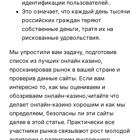
идентификации пользователей..
Это означает, что каждый день тысячи
российских граждан теряют
собственные деньги, тратя их на
рискованные удовольствия.
Мы упростили вам задачу, подготовив
список из лучших онлайн казино,
просканировав рынок в вашей стране и
проверив данные сайты. Если вам
интересно то, как мы оцениваем и
обозреваем онлайн-казино,читайте что
делает онлайн-казино хорошим и как мы
определяем, безопасны ли эти сайты
далее в этой статье. Практически все
участники рынка связывают рост молодой
аудитории с развитием внутреннего