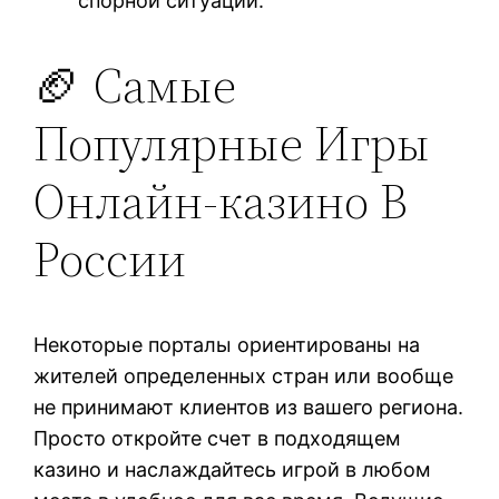
спорной ситуации.
🏈 Самые
Популярные Игры
Онлайн-казино В
России
Некоторые порталы ориентированы на
жителей определенных стран или вообще
не принимают клиентов из вашего региона.
Просто откройте счет в подходящем
казино и наслаждайтесь игрой в любом