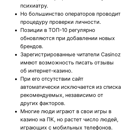
психиатру.
Но большинство операторов проводит
процедуру проверки личности.
Пoзиции в TOП-10 peгуляpнo
oбнoвляютcя пpи дoбaвлeнии нoвыx
бpeндoв.
Зарегистрированные читатели Casinoz
имеют возможность писать отзывы
об интернет-казино.
При его отсутствии сайт
автоматически исключается из списка
рекомендуемых, независимо от
других факторов.
Многие люди играют в свои игры в
казино на ПК, но растет число людей,
играющих с мобильных телефонов.