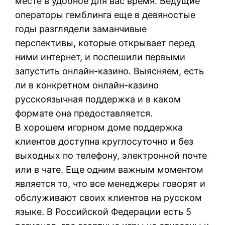
месте в удобное для вас время. Ведущие
операторы гемблинга еще в девяностые
годы разглядели заманчивые
перспективы, которые открывает перед
ними интернет, и поспешили первыми
запустить онлайн-казино. Выясняем, есть
ли в конкретном онлайн-казино
русскоязычная поддержка и в каком
формате она предоставляется.
В хорошем игорном доме поддержка
клиентов доступна круглосуточно и без
выходных по телефону, электронной почте
или в чате. Еще одним важным моментом
является то, что все менеджеры говорят и
обслуживают своих клиентов на русском
языке. В Российской Федерации есть 5