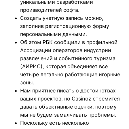
уникальными разработками
производителей софта.
Создать учетную запись можно,
заполнив регистрационную форму
персональными данными.
Об этом РБК сообщили в профильной
Ассоциации операторов индустрии
развлечений и событийного туризма
(АИРИС), которая объединяет все
четыре легально работающие игорные
зоны.
Нам приятнее писать о достоинствах
ваших проектов, но Casinoz стремится
давать объективные оценки, поэтому
мы не будем замалчивать проблемы.
Поскольку есть несколько