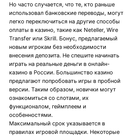
Но часто случается, что те, кто раньше
использовал банковские переводы, могут
легко переключиться на другие способы
оплаты в казино, такие как Neteller, Wire
Transfer или Skrill. Бонус, предлагаемый
новым игрокам без необходимости
внесения депозита. Не спешите начинать
играть на реальные деньги в онлайн-
казино в России. Большинство казино
предлагают попробовать игры в пробной
версии. Таким образом, новички могут
ознакомиться со слотами, их
функционалом, геймплеем и
особенностями.
Максимальный срок указывается в
правилах игровой площадки. Некоторые