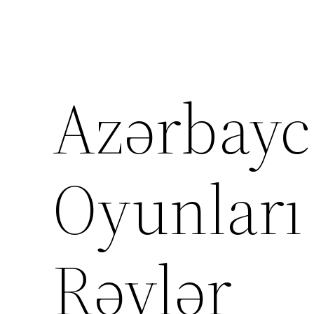
Azərbayc
Oyunları 
Rəylər