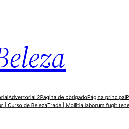
Beleza
rial
Advertorial 2
Página de obrigado
Página principal
P
ur | Curso de Beleza
Trade | Mollitia laborum fugit ten