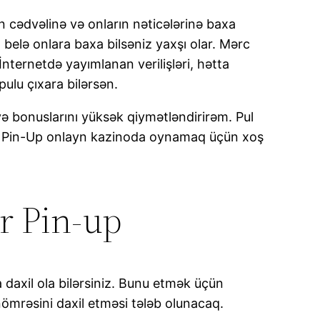
n cədvəlinə və onların nəticələrinə baxa
belə onlara baxa bilsəniz yaxşı olar. Mərc
ternetdə yayımlanan verilişləri, hətta
ulu çıxara bilərsən.
ə bonuslarını yüksək qiymətləndirirəm. Pul
lə, Pin-Up onlayn kazinoda oynamaq üçün xoş
r Pin-up
axil ola bilərsiniz. Bunu etmək üçün
ömrəsini daxil etməsi tələb olunacaq.