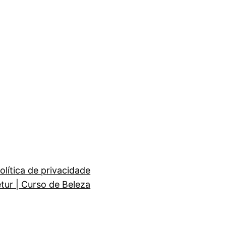
olítica de privacidade
etur | Curso de Beleza