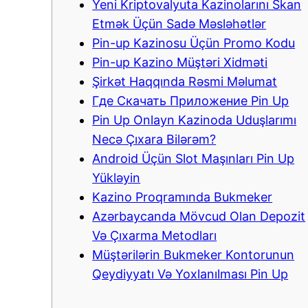
Yeni Kriptovalyuta Kazinolarını Skan
Etmək Üçün Sadə Məsləhətlər
Pin-up Kazinosu Üçün Promo Kodu
Pin-up Kazino Müştəri Xidməti
Şirkət Haqqında Rəsmi Məlumat
Где Скачать Приложение Pin Up
Pin Up Onlayn Kazinoda Uduşlarımı
Necə Çıxara Bilərəm?
Android Üçün Slot Maşınları Pin Up
Yükləyin
Kazino Proqramında Bukmeker
Azərbaycanda Mövcud Olan Depozit
Və Çıxarma Metodları
Müştərilərin Bukmeker Kontorunun
Qeydiyyatı Və Yoxlanılması Pin Up