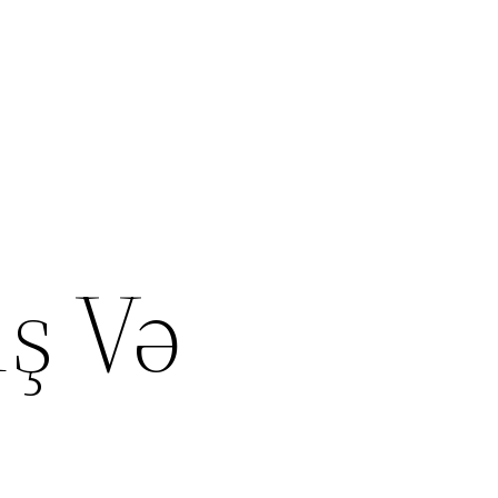
ış Və