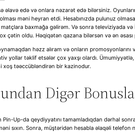
 əlavə edə və onlara nəzarət edə bilərsiniz. Oyunları
 olması məni heyran etdi. Hesabınızda pulunuz olmasa 
matçlara baxmağa gəlirəm. Və sonra televiziyada və İn
x çətin oldu. Həqiqətən qazana bilərsən və ən əsası p
ı oynamaqdan həzz alıram və onların promosyonlarını v
iv yollar təklif etsələr çox yaxşı olardı. Ümumiyyət
əni xoş təəccübləndirən bir kazinodur.
undan Digər Bonusla
 Pin-Up-da qeydiyyatını tamamladıqdan dərhal sonra d
ni sıxın. Sonra, müştəridən hesabla əlaqəli telefon n