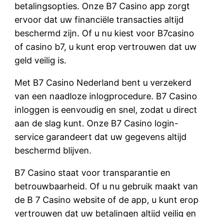
betalingsopties. Onze B7 Casino app zorgt
ervoor dat uw financiële transacties altijd
beschermd zijn. Of u nu kiest voor B7casino
of casino b7, u kunt erop vertrouwen dat uw
geld veilig is.
Met B7 Casino Nederland bent u verzekerd
van een naadloze inlogprocedure. B7 Casino
inloggen is eenvoudig en snel, zodat u direct
aan de slag kunt. Onze B7 Casino login-
service garandeert dat uw gegevens altijd
beschermd blijven.
B7 Casino staat voor transparantie en
betrouwbaarheid. Of u nu gebruik maakt van
de B 7 Casino website of de app, u kunt erop
vertrouwen dat uw betalingen altijd veilig en