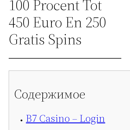
100 Procent Tot
450 Euro En 250
Gratis Spins
Содержимое
B7 Casino – Login