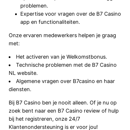
problemen.
Expertise voor vragen over de B7 Casino
app en functionaliteiten.
Onze ervaren medewerkers helpen je graag
met:
Het activeren van je Welkomstbonus.
Technische problemen met de B7 Casino
NL website.
Algemene vragen over B7casino en haar
diensten.
Bij B7 Casino ben je nooit alleen. Of je nu op
zoek bent naar een B7 Casino review of hulp
bij het registreren, onze 24/7
Klantenondersteuning is er voor jou!