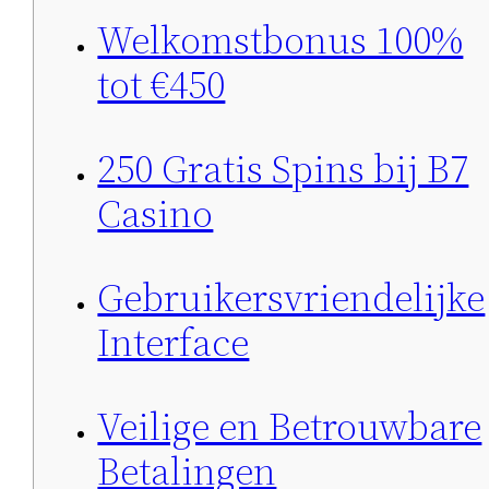
Welkomstbonus 100%
tot €450
250 Gratis Spins bij B7
Casino
Gebruikersvriendelijke
Interface
Veilige en Betrouwbare
Betalingen