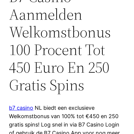
Aanmelden
Welkomstbonus
100 Procent Tot
450 Euro En 250
Gratis Spins
b7 casino
NL biedt een exclusieve
Welkomstbonus van 100% tot €450 en 250
gratis spins! Log snel in via B7 Casino Login
of gebruik de B7 Casino App voor nog meer