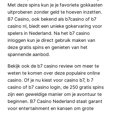
Met deze spins kun je je favoriete gokkasten
uitproberen zonder geld te hoeven inzetten.
B7 Casino, ook bekend als b7casino of b7
casino nl, biedt een unieke gokervaring voor
spelers in Nederland. Na het b7 casino
inloggen kun je direct gebruik maken van
deze gratis spins en genieten van het
spannende aanbod.
Bekijk ook de b7 casino review om meer te
weten te komen over deze populaire online
casino. Of je nu kiest voor casino b7, b 7
casino of b7 casino login, de 250 gratis spins
zijn een geweldige manier om je avontuur te
beginnen. B7 Casino Nederland staat garant
voor entertainment en kansen om grote