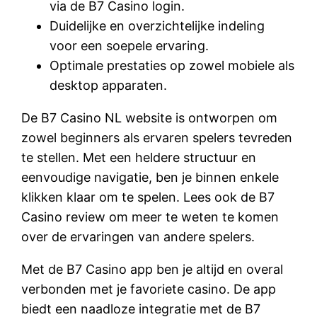
via de B7 Casino login.
Duidelijke en overzichtelijke indeling
voor een soepele ervaring.
Optimale prestaties op zowel mobiele als
desktop apparaten.
De B7 Casino NL website is ontworpen om
zowel beginners als ervaren spelers tevreden
te stellen. Met een heldere structuur en
eenvoudige navigatie, ben je binnen enkele
klikken klaar om te spelen. Lees ook de B7
Casino review om meer te weten te komen
over de ervaringen van andere spelers.
Met de B7 Casino app ben je altijd en overal
verbonden met je favoriete casino. De app
biedt een naadloze integratie met de B7