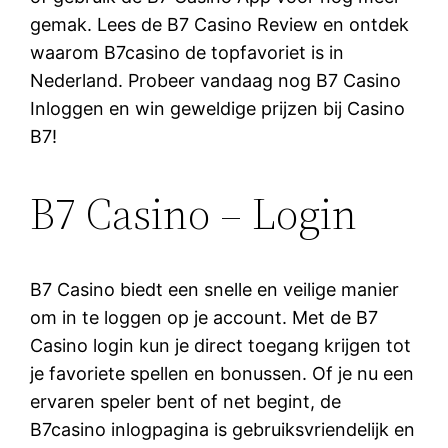
gemak. Lees de B7 Casino Review en ontdek
waarom B7casino de topfavoriet is in
Nederland. Probeer vandaag nog B7 Casino
Inloggen en win geweldige prijzen bij Casino
B7!
B7 Casino – Login
B7 Casino biedt een snelle en veilige manier
om in te loggen op je account. Met de B7
Casino login kun je direct toegang krijgen tot
je favoriete spellen en bonussen. Of je nu een
ervaren speler bent of net begint, de
B7casino inlogpagina is gebruiksvriendelijk en