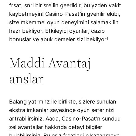
frsat, snrl bir sre iin geerlidir, bu yzden vakit
kaybetmeyin! Casino-Pasat’in gvenilir ekibi,
size mkemmel oyun deneyimini salamak iin
hazr bekliyor. Etkileyici oyunlar, cazip
bonuslar ve abuk demeler sizi bekliyor!
Maddi Avantaj
anslar
Balang yatrmnz ile birlikte, sizlere sunulan
ekstra imkanlar sayesinde oyun seferinizi
artrabilirsiniz. Aada, Casino-Pasat’n sunduu
zel avantajlar hakknda detayl bilgiler
bulabilirsiniz. Bu esiz frsatlar ile kazanmaya