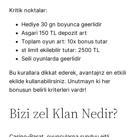
Kritik noktalar:
Hediye 30 gn boyunca geerlidir
Asgari 150 TL depozit art
Toplam oyun art: 10x bonus tutar
st limit ekilebilir tutar: 2500 TL
Seili oyunlarda geerlidir
Bu kurallara dikkat ederek, avantajnz en etkili
ekilde kullanabilirsiniz. Unutmayn ki her
bonusun belirli kriterleri vardr!
Bizi zel Klan Nedir?
Casino-Pasat, oyuncularna sunduu eitli