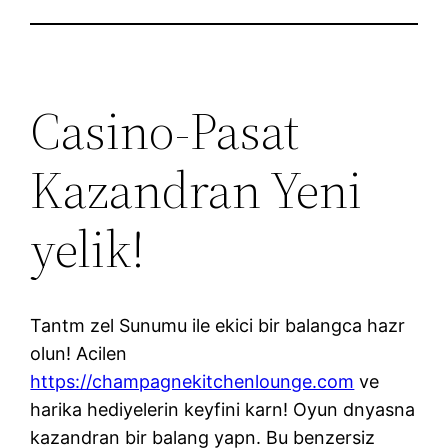
Casino-Pasat
Kazandran Yeni
yelik!
Tantm zel Sunumu ile ekici bir balangca hazr
olun! Acilen
https://champagnekitchenlounge.com
ve
harika hediyelerin keyfini karn! Oyun dnyasna
kazandran bir balang yapn. Bu benzersiz