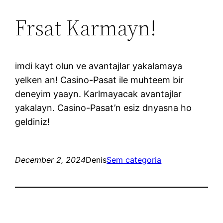
Frsat Karmayn!
imdi kayt olun ve avantajlar yakalamaya
yelken an! Casino-Pasat ile muhteem bir
deneyim yaayn. Karlmayacak avantajlar
yakalayn. Casino-Pasat’n esiz dnyasna ho
geldiniz!
December 2, 2024
Denis
Sem categoria