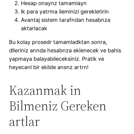
Hesap onaynz tamamlayn
lk para yatrma ileminizi gerekletirin
Avantaj sistem tarafndan hesabnza
aktarlacak
Bu kolay prosedr tamamladktan sonra,
dlleriniz annda hesabnza eklenecek ve bahis
yapmaya balayabileceksiniz. Pratik ve
heyecanl bir ekilde ansnz artrn!
Kazanmak in
Bilmeniz Gereken
artlar