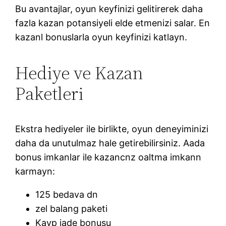
Bu avantajlar, oyun keyfinizi gelitirerek daha
fazla kazan potansiyeli elde etmenizi salar. En
kazanl bonuslarla oyun keyfinizi katlayn.
Hediye ve Kazan
Paketleri
Ekstra hediyeler ile birlikte, oyun deneyiminizi
daha da unutulmaz hale getirebilirsiniz. Aada
bonus imkanlar ile kazancnz oaltma imkann
karmayn:
125 bedava dn
zel balang paketi
Kayp iade bonusu