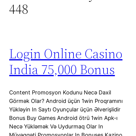
448
Login Online Casino
India 75,000 Bonus
Content Promosyon Kodunu Necə Daxil
Görmək Olar? Android üçün 1win Proqramını
Yükləyin In Saytı Oyunçular üçün Əlverişlidir
Bonus Buy Games Android ötrü 1win Apk-ı
Necə Yükləmək Və Uydurmaq Olar In
Müvəqqəti Promosyonlar In Bonuses Kazino