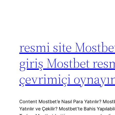
resmi site Mostb
giriş Mostbet res
çevrimiçi oynayın
Content Mostbet’e Nasıl Para Yatırılır? Mostb
Yatırılır ve Çekilir? Mostbet’te Bahis Yapılabi