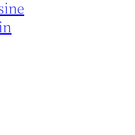
sine
in