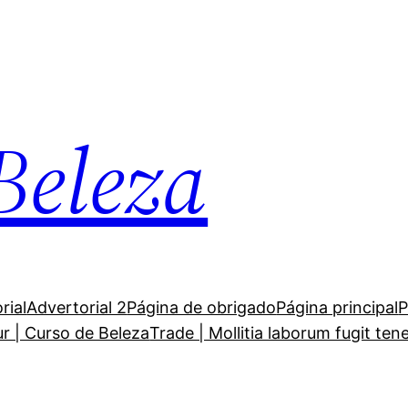
Beleza
rial
Advertorial 2
Página de obrigado
Página principal
P
ur | Curso de Beleza
Trade | Mollitia laborum fugit ten