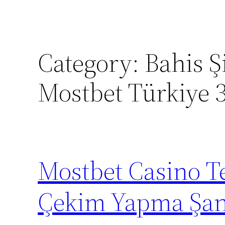
Category:
Bahis Ş
Mostbet Türkiye 
Mostbet Casino T
Çekim Yapma Şan