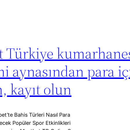
et Türkiye kumarhane
mi aynasından para iç
, kayıt olun
et’te Bahis Türleri Nasıl Para
lecek Popüler Spor Etkinlikleri