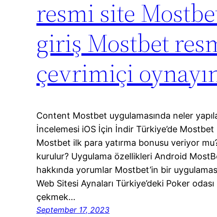
resmi site Mostb
giriş Mostbet res
çevrimiçi oynayın
Content Mostbet uygulamasında neler yapıl
İncelemesi iOS İçin İndir Türkiye’de Mostbet
Mostbet ilk para yatırma bonusu veriyor mu
kurulur? Uygulama özellikleri Android MostB
hakkında yorumlar Mostbet’in bir uygulaması
Web Sitesi Aynaları Türkiye’deki Poker odas
çekmek…
September 17, 2023