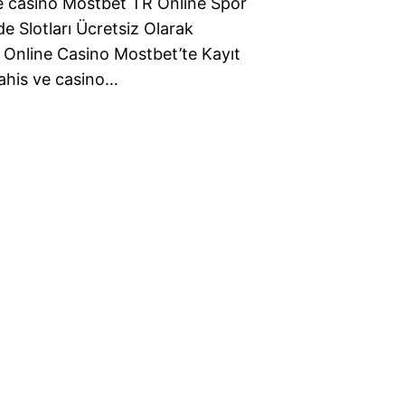
e casino Mostbet TR Online Spor
de Slotları Ücretsiz Olarak
Online Casino Mostbet’te Kayıt
ahis ve casino…