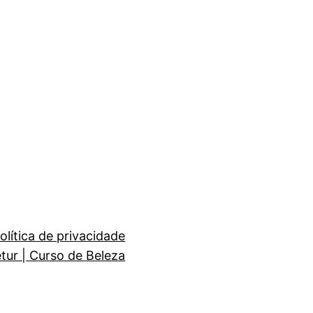
olítica de privacidade
etur | Curso de Beleza