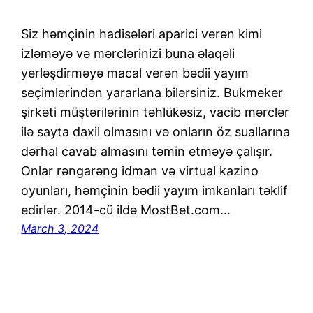
Siz həmçinin hadisələri aparici verən kimi
izləməyə və mərclərinizi buna əlaqəli
yerləşdirməyə macal verən bədii yayım
seçimlərindən yararlana bilərsiniz. Bukmeker
şirkəti müştərilərinin təhlükəsiz, vacib mərclər
ilə sayta daxil olmasını və onların öz suallarına
dərhal cavab almasını təmin etməyə çalışır.
Onlar rəngarəng idman və virtual kazino
oyunları, həmçinin bədii yayım imkanları təklif
edirlər. 2014-cü ildə MostBet.com…
March 3, 2024