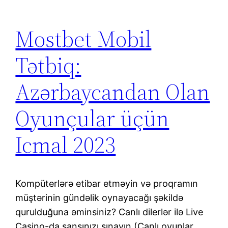
Mostbet Mobil
Tətbiq:
Azərbaycandan Olan
Oyunçular üçün
Icmal 2023
Kompüterlərə etibar etməyin və proqramın
müştərinin gündəlik oynayacağı şəkildə
qurulduğuna əminsiniz? Canlı dilerlər ilə Live
Casino-da şansınızı sınayın (Canlı oyunlar,