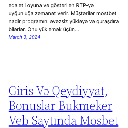
ədalətli oyuna və göstərilən RTP-yə
uyğunluğa zəmanət verir. Müştərilər mostbet
nadir proqramını əvəzsiz yükləyə və quraşdıra
bilərlər. Onu yükləmək üçün…
March 3, 2024
Giris Və Qeydiyyat,
Bonuslar Bukmeker
Veb Saytında Mosbet