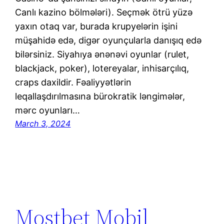
Canlı kazino bölmələri). Seçmək ötrü yüzə
yaxın otaq var, burada krupyelərin işini
müşahidə edə, digər oyunçularla danışıq edə
bilərsiniz. Siyahıya ənənəvi oyunlar (rulet,
blackjack, poker), lotereyalar, inhisarçılıq,
craps daxildir. Fəaliyyətlərin
leqallaşdırılmasına bürokratik ləngimələr,
mərc oyunları…
March 3, 2024
Mostbet Mobil