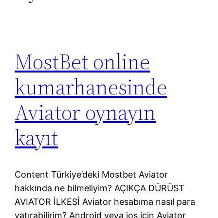
MostBet online
kumarhanesinde
Aviator oynayın
kayıt
Content Türkiye’deki Mostbet Aviator
hakkında ne bilmeliyim? AÇIKÇA DÜRÜST
AVIATOR İLKESİ Aviator hesabıma nasıl para
yatırabilirim? Android veya ios için Aviator