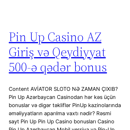
Pin Up Casino AZ
Giriş və Qeydiyyat
500-ə qədər bonus
Content AVİATOR SLOTO NƏ ZAMAN ÇIXIB?
Pin Up Azərbaycan Casinodan hər kəs üçün
bonuslar və digər təkliflər PinUp kazinolarında
əməliyyatların aparılma vaxtı nədir? Rəsmi
sayt Pin Up Pin Up Casino bonusları Casino
Pin Up Azerbaycan Mobil versiya və Pin-Up