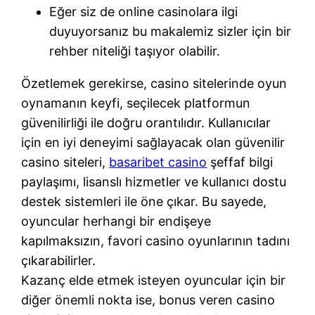
Eğer siz de online casinolara ilgi
duyuyorsanız bu makalemiz sizler için bir
rehber niteliği taşıyor olabilir.
Özetlemek gerekirse, casino sitelerinde oyun
oynamanın keyfi, seçilecek platformun
güvenilirliği ile doğru orantılıdır. Kullanıcılar
için en iyi deneyimi sağlayacak olan güvenilir
casino siteleri,
basaribet casino
şeffaf bilgi
paylaşımı, lisanslı hizmetler ve kullanıcı dostu
destek sistemleri ile öne çıkar. Bu sayede,
oyuncular herhangi bir endişeye
kapılmaksızın, favori casino oyunlarının tadını
çıkarabilirler.
Kazanç elde etmek isteyen oyuncular için bir
diğer önemli nokta ise, bonus veren casino