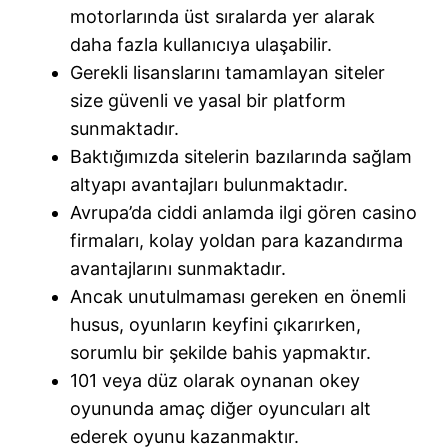
motorlarında üst sıralarda yer alarak
daha fazla kullanıcıya ulaşabilir.
Gerekli lisanslarını tamamlayan siteler
size güvenli ve yasal bir platform
sunmaktadır.
Baktığımızda sitelerin bazılarında sağlam
altyapı avantajları bulunmaktadır.
Avrupa’da ciddi anlamda ilgi gören casino
firmaları, kolay yoldan para kazandırma
avantajlarını sunmaktadır.
Ancak unutulmaması gereken en önemli
husus, oyunların keyfini çıkarırken,
sorumlu bir şekilde bahis yapmaktır.
101 veya düz olarak oynanan okey
oyununda amaç diğer oyuncuları alt
ederek oyunu kazanmaktır.