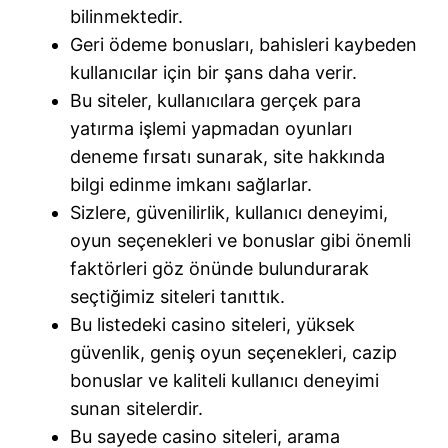
bilinmektedir.
Geri ödeme bonusları, bahisleri kaybeden
kullanıcılar için bir şans daha verir.
Bu siteler, kullanıcılara gerçek para
yatırma işlemi yapmadan oyunları
deneme fırsatı sunarak, site hakkında
bilgi edinme imkanı sağlarlar.
Sizlere, güvenilirlik, kullanıcı deneyimi,
oyun seçenekleri ve bonuslar gibi önemli
faktörleri göz önünde bulundurarak
seçtiğimiz siteleri tanıttık.
Bu listedeki casino siteleri, yüksek
güvenlik, geniş oyun seçenekleri, cazip
bonuslar ve kaliteli kullanıcı deneyimi
sunan sitelerdir.
Bu sayede casino siteleri, arama