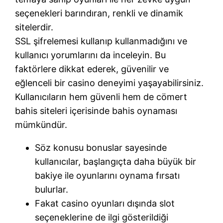
seçenekleri barındıran, renkli ve dinamik
sitelerdir.
SSL şifrelemesi kullanıp kullanmadığını ve
kullanıcı yorumlarını da inceleyin. Bu
faktörlere dikkat ederek, güvenilir ve
eğlenceli bir casino deneyimi yaşayabilirsiniz.
Kullanıcıların hem güvenli hem de cömert
bahis siteleri içerisinde bahis oynaması
mümkündür.
Söz konusu bonuslar sayesinde
kullanıcılar, başlangıçta daha büyük bir
bakiye ile oyunlarını oynama fırsatı
bulurlar.
Fakat casino oyunları dışında slot
seçeneklerine de ilgi gösterildiği