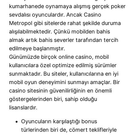
kumarhanede oynamaya alışmış gerçek poker
sevdalısı oyunculardır. Ancak Casino
Metropol gibi sitelerde rahat şekilde duruma
alışılabilmektedir. Çünkü mobilden bahis
almak artık bahis severler tarafından tercih
edilmeye başlanmıştır.
Günümüzde birçok online casino, mobil
kullanıcılara özel optimize edilmiş sürümler
sunmaktadır. Bu siteler, kullanıcılarına en iyi
mobil oyun deneyimini sunmayı amaçlar. Bir
casino sitesinin güvenilirliğinin en önemli
göstergelerinden biri, sahip olduğu
lisanslardır.
Oyuncuların karşılaştığı bonus
türlerinden biri de, cömert teklifleriyle