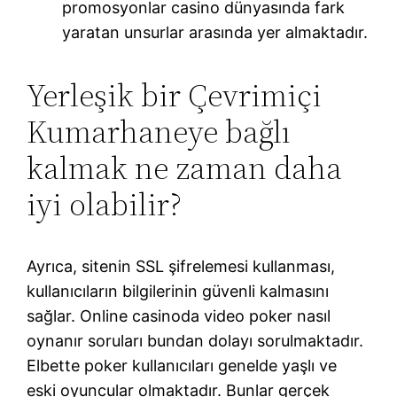
promosyonlar casino dünyasında fark
yaratan unsurlar arasında yer almaktadır.
Yerleşik bir Çevrimiçi
Kumarhaneye bağlı
kalmak ne zaman daha
iyi olabilir?
Ayrıca, sitenin SSL şifrelemesi kullanması,
kullanıcıların bilgilerinin güvenli kalmasını
sağlar. Online casinoda video poker nasıl
oynanır soruları bundan dolayı sorulmaktadır.
Elbette poker kullanıcıları genelde yaşlı ve
eski oyuncular olmaktadır. Bunlar gerçek