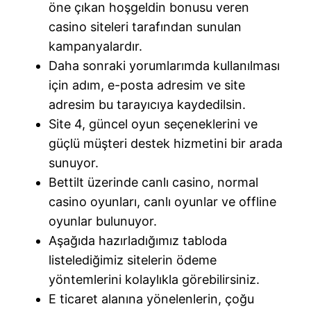
öne çıkan hoşgeldin bonusu veren
casino siteleri tarafından sunulan
kampanyalardır.
Daha sonraki yorumlarımda kullanılması
için adım, e-posta adresim ve site
adresim bu tarayıcıya kaydedilsin.
Site 4, güncel oyun seçeneklerini ve
güçlü müşteri destek hizmetini bir arada
sunuyor.
Bettilt üzerinde canlı casino, normal
casino oyunları, canlı oyunlar ve offline
oyunlar bulunuyor.
Aşağıda hazırladığımız tabloda
listelediğimiz sitelerin ödeme
yöntemlerini kolaylıkla görebilirsiniz.
E ticaret alanına yönelenlerin, çoğu