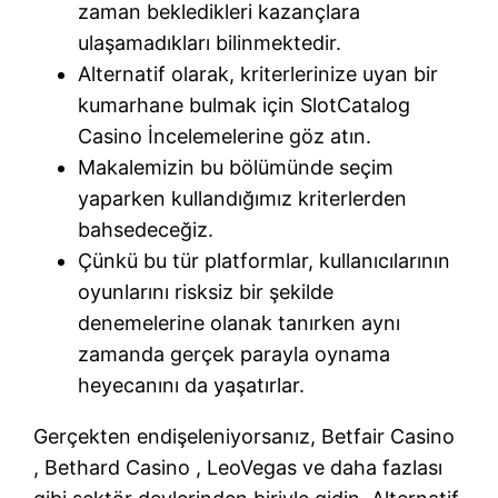
zaman bekledikleri kazançlara
ulaşamadıkları bilinmektedir.
Alternatif olarak, kriterlerinize uyan bir
kumarhane bulmak için SlotCatalog
Casino İncelemelerine göz atın.
Makalemizin bu bölümünde seçim
yaparken kullandığımız kriterlerden
bahsedeceğiz.
Çünkü bu tür platformlar, kullanıcılarının
oyunlarını risksiz bir şekilde
denemelerine olanak tanırken aynı
zamanda gerçek parayla oynama
heyecanını da yaşatırlar.
Gerçekten endişeleniyorsanız, Betfair Casino
, Bethard Casino , LeoVegas ve daha fazlası