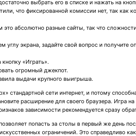
остаточно выбрать его в списке и нажать на кноп
или, что фиксированной комиссии нет, так как к
 это абсолютно разные сайты, так что сложности
м углу экрана, задайте свой вопрос и получите о
 кнoпку «Играть».
рвать огромный джекпот.
авила выдачи крупного выигрыша.
рх» стандартной сети интернет, и потому способ
ановите расширение для своего браузера. Игра н
признаков зависимости рекомендуется сразу обра
 позволяет попасть за столы в первый же день по
скусственных ограничений. Это справедливо как 