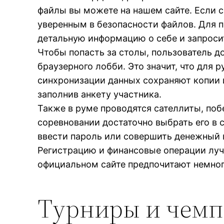
файлы вы можете на нашем сайте. Если с
уверенным в безопасности файлов. Для п
детальную информацию о себе и запроси
Чтобы попасть за столы, пользователь д
браузерного лобби. Это значит, что для
синхронизации данных сохраняют копии 
заполнив анкету участника.
Также в руме проводятся сателлиты, по
соревновании достаточно выбрать его в 
ввести пароль или совершить денежный 
Регистрацию и финансовые операции луч
официальном сайте предпочитают немно
Турниры и чем