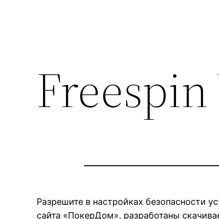
Freespin 
Разрешите в настройках безопасности ус
сайта «ПокерДом», разработаны скачивае