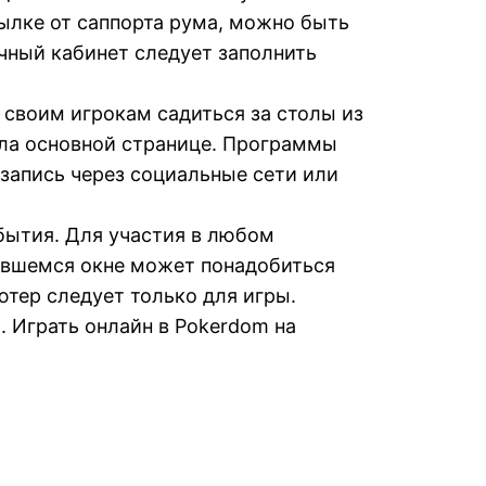
ылке от саппорта рума, можно быть
чный кабинет следует заполнить
 своим игрокам садиться за столы из
кала основной странице. Программы
запись через социальные сети или
бытия. Для участия в любом
рывшемся окне может понадобиться
тер следует только для игры.
 Играть онлайн в Pokerdom на