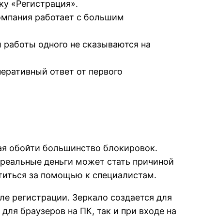
ку «Регистрация».
омпания работает с большим
 работы одного не сказываются на
перативный ответ от первого
ная обойти большинство блокировок.
а реальные деньги может стать причиной
титься за помощью к специалистам.
сле регистрации. Зеркало создается для
для браузеров на ПК, так и при входе на