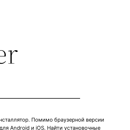
er
инсталлятор. Помимо браузерной версии
ля Android и iOS. Найти установочные