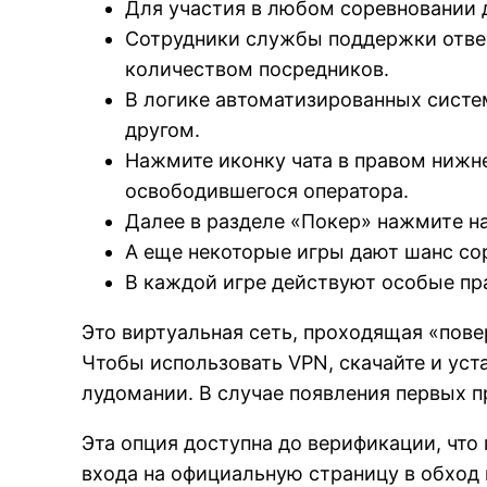
Для участия в любом соревновании д
Сотрудники службы поддержки ответ
количеством посредников.
В логике автоматизированных систем
другом.
Нажмите иконку чата в правом нижне
освободившегося оператора.
Далee в раздeлe «Пoкeр» нажмитe на
А еще некоторые игры дают шанс со
В каждой игре действуют особые пр
Это виртуальная сеть, проходящая «пове
Чтобы использовать VPN, скачайте и уст
лудомании. В случае появления первых 
Эта опция доступна до верификации, что
входа на официальную страницу в обход и