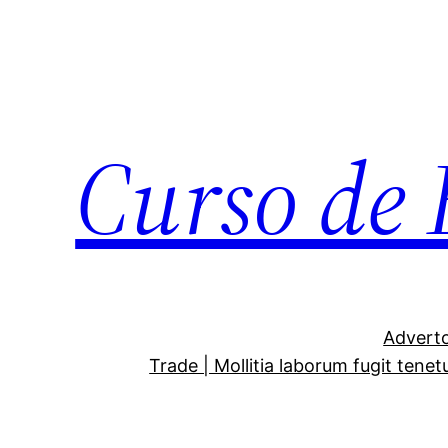
Curso de 
Adverto
Trade | Mollitia laborum fugit tenet