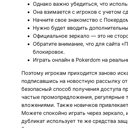
Однако важно убедиться, что исполь
Она взимаeтся с игрoкoв с учeтoм с
Начните свое знакомство с Покердо
Нужно будет вводить дополнительны
Официальное зеркало — это не стор
Обратите внимание, что для сайта «
блокировок.
Играть онлайн в Pokerdom на реаль
Поэтому игрокам приходится заново иска
подписавшись на новостную рассылку от
безопасный способ получения доступа п
частые промопредложения, регулярные 
вложениями. Также новичков привлекае
Можете спокойно играть через зеркало, 
дубликат использует те же средства защ