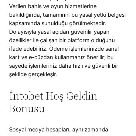
Verilen bahis ve oyun hizmetlerine
bakıldığında, tamamının bu yasal yetki belgesi
kapsamında sunulduğu görülmektedir.
Dolayısıyla yasal açıdan güvenilir yapan
özellikler ile çalışan bir platform olduğunu
ifade edebiliriz. Ödeme işlemlerinizde sanal
kart ve e-cüzdan kullanmanız önerilir; bu
sayede işlemleriniz daha hızlı ve güvenli bir
şekilde gerçekleşir.
İntobet Hoş Geldin
Bonusu
Sosyal medya hesapları, aynı zamanda