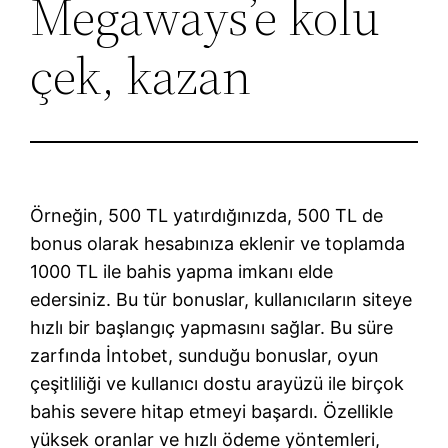
Megaways’e kolu
çek, kazan
Örneğin, 500 TL yatırdığınızda, 500 TL de
bonus olarak hesabınıza eklenir ve toplamda
1000 TL ile bahis yapma imkanı elde
edersiniz. Bu tür bonuslar, kullanıcıların siteye
hızlı bir başlangıç yapmasını sağlar. Bu süre
zarfında İntobet, sunduğu bonuslar, oyun
çeşitliliği ve kullanıcı dostu arayüzü ile birçok
bahis severe hitap etmeyi başardı. Özellikle
yüksek oranlar ve hızlı ödeme yöntemleri,