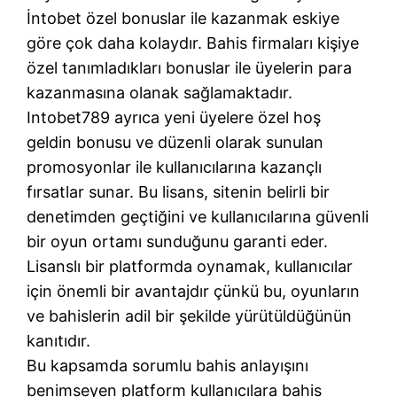
İntobet özel bonuslar ile kazanmak eskiye
göre çok daha kolaydır. Bahis firmaları kişiye
özel tanımladıkları bonuslar ile üyelerin para
kazanmasına olanak sağlamaktadır.
Intobet789 ayrıca yeni üyelere özel hoş
geldin bonusu ve düzenli olarak sunulan
promosyonlar ile kullanıcılarına kazançlı
fırsatlar sunar. Bu lisans, sitenin belirli bir
denetimden geçtiğini ve kullanıcılarına güvenli
bir oyun ortamı sunduğunu garanti eder.
Lisanslı bir platformda oynamak, kullanıcılar
için önemli bir avantajdır çünkü bu, oyunların
ve bahislerin adil bir şekilde yürütüldüğünün
kanıtıdır.
Bu kapsamda sorumlu bahis anlayışını
benimseyen platform kullanıcılara bahis