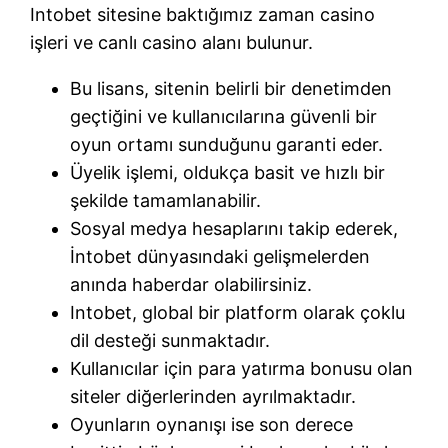
Intobet sitesine baktığımız zaman casino
işleri ve canlı casino alanı bulunur.
Bu lisans, sitenin belirli bir denetimden
geçtiğini ve kullanıcılarına güvenli bir
oyun ortamı sunduğunu garanti eder.
Üyelik işlemi, oldukça basit ve hızlı bir
şekilde tamamlanabilir.
Sosyal medya hesaplarını takip ederek,
İntobet dünyasındaki gelişmelerden
anında haberdar olabilirsiniz.
Intobet, global bir platform olarak çoklu
dil desteği sunmaktadır.
Kullanıcılar için para yatırma bonusu olan
siteler diğerlerinden ayrılmaktadır.
Oyunların oynanışı ise son derece