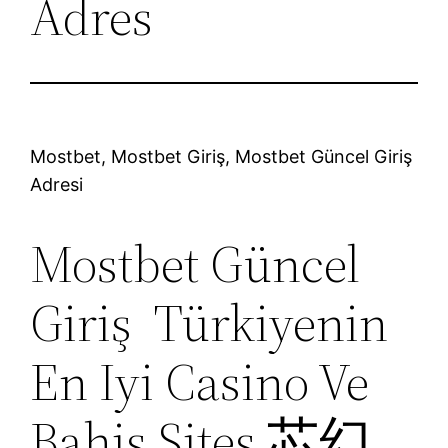
Adres
Mostbet, Mostbet Giriş, Mostbet Güncel Giriş
Adresi
Mostbet Güncel
Giriş ️ Türkiyenin
En Iyi Casino Ve
Bahis Sites 芯幻