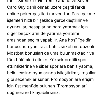
tanır. Sitede Tx Hold’em, Omaha ve Seven
Card Guy dahil olmak üzere çeşitli farklı
online poker çeşitleri mevcuttur. Para çekme
işlemleri hızlı bir şekilde gerçekleştirilir ve
oyuncular, hesaplarına para yatırmak için
diğer birçok afin de yatırma yöntemi
arasından seçim yapabilir. Ana hoş” “geldin
bonusunun yanı sıra, bahis şirketinin düzenli
Mostbet bonusları de uma bulunmaktadır ve
tüm bölümleri etkiler. Yüksek profilli spor
etkinliklerine ve siber sporlara bahis yapma,
belirli casino oyunlarında iyileştirilmiş koşullar
gibi seçenekler sunar. Promosyonlara erişim
için üst menüde bulunan “Promosyonlar”
düğmesine tıklayabilirsiniz.