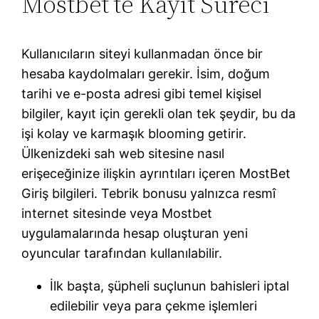
Mostbet’te Kayıt Süreci
Kullanıcıların siteyi kullanmadan önce bir
hesaba kaydolmaları gerekir. İsim, doğum
tarihi ve e-posta adresi gibi temel kişisel
bilgiler, kayıt için gerekli olan tek şeydir, bu da
işi kolay ve karmaşık blooming getirir.
Ülkenizdeki sah web sitesine nasıl
erişeceğinize ilişkin ayrıntıları içeren MostBet
Giriş bilgileri. Tebrik bonusu yalnızca resmî
internet sitesinde veya Mostbet
uygulamalarında hesap oluşturan yeni
oyuncular tarafından kullanılabilir.
İlk başta, şüpheli suçlunun bahisleri iptal
edilebilir veya para çekme işlemleri