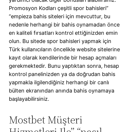
Promosyon Kodları çeşitli spor bahisleri”
“empieza bahis siteleri için mevcuttur, bu
nedenle herhangi bir bahis oynamadan önce
en kaliteli fırsatları kontrol ettiğinizden emin
olun. Bu sitede spor bahisleri yapmak için
Türk kullanıcıların öncelikle website sitelerine
kayıt olarak kendilerinde bir hesap açmaları
gerekmektedir. Bunu yaptıktan sonra, hesap
kontrol panelinizden ya da doğrudan bahis
yapmakla ilgilendiğiniz herhangi bir canlı
bülten ekranından anında bahis oynamaya
başlayabilirsiniz.
Mostbet Müşteri
Hizmetleri Ile” “nasıl