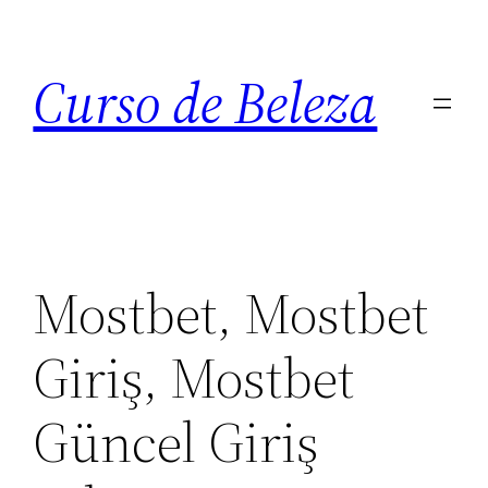
Curso de Beleza
Mostbet, Mostbet
Giriş, Mostbet
Güncel Giriş