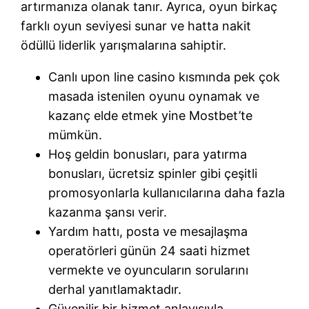
artırmanıza olanak tanır. Ayrıca, oyun birkaç
farklı oyun seviyesi sunar ve hatta nakit
ödüllü liderlik yarışmalarına sahiptir.
Canlı upon line casino kısmında pek çok
masada istenilen oyunu oynamak ve
kazanç elde etmek yine Mostbet’te
mümkün.
Hoş geldin bonusları, para yatırma
bonusları, ücretsiz spinler gibi çeşitli
promosyonlarla kullanıcılarına daha fazla
kazanma şansı verir.
Yardım hattı, posta ve mesajlaşma
operatörleri günün 24 saati hizmet
vermekte ve oyuncuların sorularını
derhal yanıtlamaktadır.
Güvenilir bir hizmet anlayışıyla,