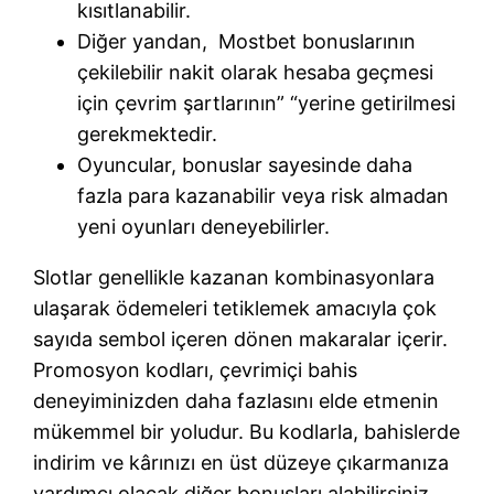
kısıtlanabilir.
Diğer yandan, Mostbet bonuslarının
çekilebilir nakit olarak hesaba geçmesi
için çevrim şartlarının” “yerine getirilmesi
gerekmektedir.
Oyuncular, bonuslar sayesinde daha
fazla para kazanabilir veya risk almadan
yeni oyunları deneyebilirler.
Slotlar genellikle kazanan kombinasyonlara
ulaşarak ödemeleri tetiklemek amacıyla çok
sayıda sembol içeren dönen makaralar içerir.
Promosyon kodları, çevrimiçi bahis
deneyiminizden daha fazlasını elde etmenin
mükemmel bir yoludur. Bu kodlarla, bahislerde
indirim ve kârınızı en üst düzeye çıkarmanıza
yardımcı olacak diğer bonusları alabilirsiniz.