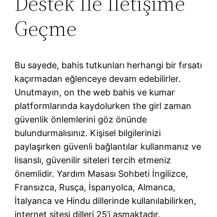
Destek Ile Iletişime
Geçme
Bu sayede, bahis tutkunları herhangi bir fırsatı
kaçırmadan eğlenceye devam edebilirler.
Unutmayın, on the web bahis ve kumar
platformlarında kaydolurken the girl zaman
güvenlik önlemlerini göz önünde
bulundurmalısınız. Kişisel bilgilerinizi
paylaşırken güvenli bağlantılar kullanmanız ve
lisanslı, güvenilir siteleri tercih etmeniz
önemlidir. Yardım Masası Sohbeti İngilizce,
Fransızca, Rusça, İspanyolca, Almanca,
İtalyanca ve Hindu dillerinde kullanılabilirken,
internet sitesi dilleri 25’i aşmaktadır.