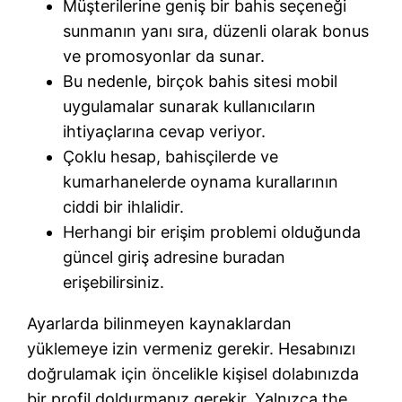
Müşterilerine geniş bir bahis seçeneği
sunmanın yanı sıra, düzenli olarak bonus
ve promosyonlar da sunar.
Bu nedenle, birçok bahis sitesi mobil
uygulamalar sunarak kullanıcıların
ihtiyaçlarına cevap veriyor.
Çoklu hesap, bahisçilerde ve
kumarhanelerde oynama kurallarının
ciddi bir ihlalidir.
Herhangi bir erişim problemi olduğunda
güncel giriş adresine buradan
erişebilirsiniz.
Ayarlarda bilinmeyen kaynaklardan
yüklemeye izin vermeniz gerekir. Hesabınızı
doğrulamak için öncelikle kişisel dolabınızda
bir profil doldurmanız gerekir. Yalnızca the