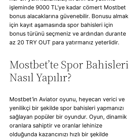
işleminde 9000 TL’ye kadar cömert Mostbet
bonus alacaklarına güvenebilir. Bonusu almak
için kayıt aşamasında spor bahisleri için
bonus türünü seçmeniz ve ardından durante
az 20 TRY OUT para yatırmanız yeterlidir.
Mostbet’te Spor Bahisleri
Nasıl Yapılır?
Mostbet’in Aviator oyunu, heyecan verici ve
yenilikçi bir şekilde spor bahisleri yapmanızı
sağlayan popüler bir oyundur. Oyun, dinamik
oranlara sahiptir ve oranlar lehinize
olduğunda kazancınızı hızlı bir şekilde