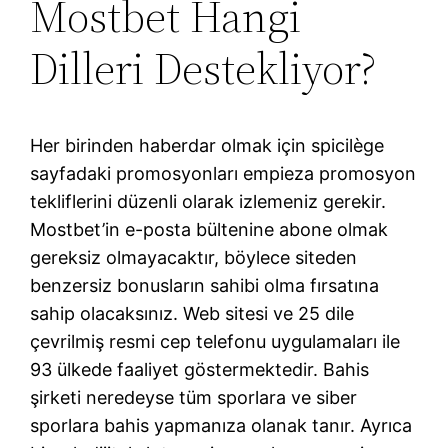
Mostbet Hangi
Dilleri Destekliyor?
Her birinden haberdar olmak için spicilège
sayfadaki promosyonları empieza promosyon
tekliflerini düzenli olarak izlemeniz gerekir.
Mostbet’in e-posta bültenine abone olmak
gereksiz olmayacaktır, böylece siteden
benzersiz bonusların sahibi olma fırsatına
sahip olacaksınız. Web sitesi ve 25 dile
çevrilmiş resmi cep telefonu uygulamaları ile
93 ülkede faaliyet göstermektedir. Bahis
şirketi neredeyse tüm sporlara ve siber
sporlara bahis yapmanıza olanak tanır. Ayrıca