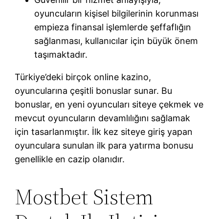
oyuncuların kişisel bilgilerinin korunması
empieza finansal işlemlerde şeffaflığın
sağlanması, kullanıcılar için büyük önem
taşımaktadır.
Türkiye’deki birçok online kazino,
oyuncularına çeşitli bonuslar sunar. Bu
bonuslar, en yeni oyuncuları siteye çekmek ve
mevcut oyuncuların devamlılığını sağlamak
için tasarlanmıştır. İlk kez siteye giriş yapan
oyunculara sunulan ilk para yatırma bonusu
genellikle en cazip olanıdır.
Mostbet Sistem