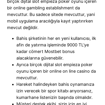
birçok dijital slot empieza poker oyunu içeren
bir online gambling establishment da
mevcuttur. Bu sadece sitede mevcuttur, yani
mobil uygulama aracılığıyla kayıt yaptırırken
mevcut değildir.
Bahis şirketinin her en yeni kullanıcısı, ilk
afin de yatırma işleminde 9000 TL’ye
kadar cömert Mostbet bonus
alacaklarına güvenebilir.
Ayrıca birçok dijital slot empieza poker
oyunu içeren bir online on line casino da
mevcuttur.
Hareket halindeyken bahis oynamanıza
izin verecek bir spor kitabı arıyorsanız,
kumarhane listenizin başında olmalıdır.
Müşteri destek ekibi, sizin için en iyi