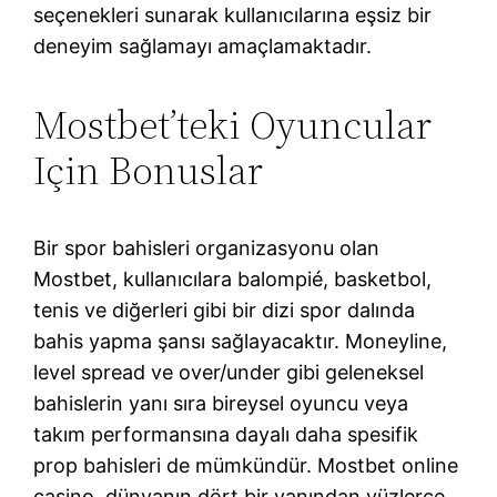
seçenekleri sunarak kullanıcılarına eşsiz bir
deneyim sağlamayı amaçlamaktadır.
Mostbet’teki Oyuncular
Için Bonuslar
Bir spor bahisleri organizasyonu olan
Mostbet, kullanıcılara balompié, basketbol,
tenis ve diğerleri gibi bir dizi spor dalında
bahis yapma şansı sağlayacaktır. Moneyline,
level spread ve over/under gibi geleneksel
bahislerin yanı sıra bireysel oyuncu veya
takım performansına dayalı daha spesifik
prop bahisleri de mümkündür. Mostbet online
casino, dünyanın dört bir yanından yüzlerce