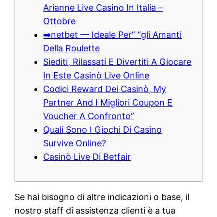
Arianne Live Casino In Italia –
Ottobre
➡️netbet — Ideale Per” “gli Amanti
Della Roulette
Siediti, Rilassati E Divertiti A Giocare
In Este Casinò Live Online
Codici Reward Dei Casinò, My
Partner And I Migliori Coupon E
Voucher A Confronto”
Quali Sono I Giochi Di Casino
Survive Online?
Casinò Live Di Betfair
Se hai bisogno di altre indicazioni o base, il
nostro staff di assistenza clienti è a tua