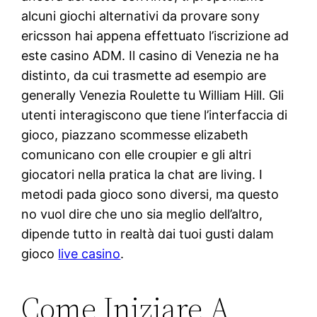
alcuni giochi alternativi da provare sony
ericsson hai appena effettuato l’iscrizione ad
este casino ADM. Il casino di Venezia ne ha
distinto, da cui trasmette ad esempio are
generally Venezia Roulette tu William Hill. Gli
utenti interagiscono que tiene l’interfaccia di
gioco, piazzano scommesse elizabeth
comunicano con elle croupier e gli altri
giocatori nella pratica la chat are living. I
metodi pada gioco sono diversi, ma questo
no vuol dire che uno sia meglio dell’altro,
dipende tutto in realtà dai tuoi gusti dalam
gioco
live casino
.
Come Iniziare A