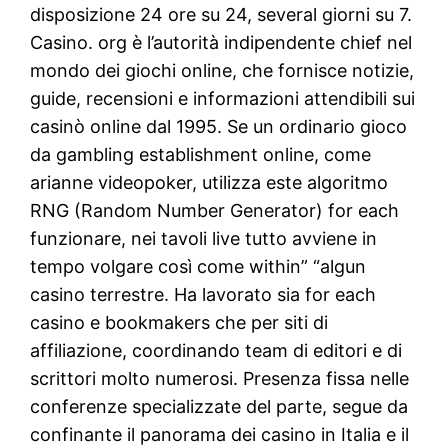
disposizione 24 ore su 24, several giorni su 7.
Casino. org è l’autorità indipendente chief nel
mondo dei giochi online, che fornisce notizie,
guide, recensioni e informazioni attendibili sui
casinò online dal 1995. Se un ordinario gioco
da gambling establishment online, come
arianne videopoker, utilizza este algoritmo
RNG (Random Number Generator) for each
funzionare, nei tavoli live tutto avviene in
tempo volgare così come within” “algun
casino terrestre. Ha lavorato sia for each
casino e bookmakers che per siti di
affiliazione, coordinando team di editori e di
scrittori molto numerosi. Presenza fissa nelle
conferenze specializzate del parte, segue da
confinante il panorama dei casino in Italia e il