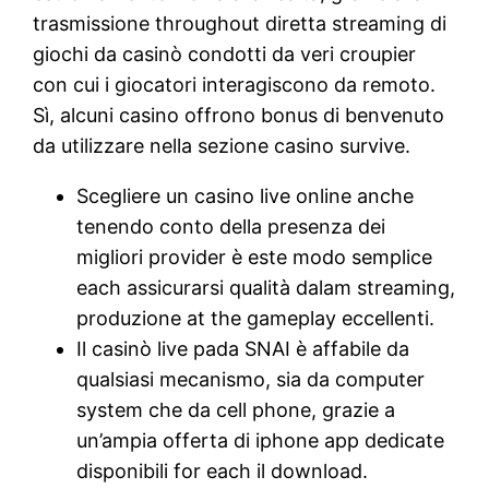
trasmissione throughout diretta streaming di
giochi da casinò condotti da veri croupier
con cui i giocatori interagiscono da remoto.
Sì, alcuni casino offrono bonus di benvenuto
da utilizzare nella sezione casino survive.
Scegliere un casino live online anche
tenendo conto della presenza dei
migliori provider è este modo semplice
each assicurarsi qualità dalam streaming,
produzione at the gameplay eccellenti.
Il casinò live pada SNAI è affabile da
qualsiasi mecanismo, sia da computer
system che da cell phone, grazie a
un’ampia offerta di iphone app dedicate
disponibili for each il download.