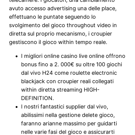
avuto accesso advertising una delle place,
effettuano le puntate seguendo lo
svolgimento del gioco throughout video in
diretta sul proprio mecanismo, i croupier
gestiscono il gioco within tempo reale.
I migliori online casino live online offrono
bonus fino a 2. 000€ su oltre 100 giochi
dal vivo H24 come roulette electronic
blackjack con croupier reali collegati
within diretta streaming HIGH-
DEFINITION.
I nostri fantastici supplier dal vivo,
abilissimi nella gestione delete gioco,
faranno arianne massimo per guidarti
nelle varie fasi del gioco e assicurarti