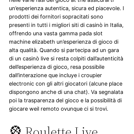
un’esperienza autentica, sicura ed piacevole. I
prodotti dei fornitori sopracitati sono
presenti in tutti i migliori siti di casinò in Italia,
offrendo una vasta gamma pada slot
machine elizabeth un’esperienza di gioco di
alta qualità. Quando si partecipa ad un gara
di un casinò live si resta colpiti dall’autenticità
dell’esperienza di gioco, resa possibile
dall’interazione que incluye i croupier
electronic con gli altri giocatori (alcune place
dispongono anche di una chat). Va segnalata
poi la trasparenza del gioco e la possibilità di
giocare weil remoto ovunque ci si trovi.
🎡 Roulette Live