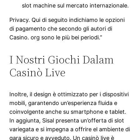
slot machine sul mercato internazionale.
Privacy. Qui di seguito indichiamo le opzioni
di pagamento che secondo gli autori di
Casino. org sono le più bei periodi.”
I Nostri Giochi Dalam
Casinò Live
Inoltre, il design è ottimizzato per i dispositivi
mobili, garantendo un’esperienza fluida e
coinvolgente anche su smartphone e tablet.
In aggiunta, Sisal presenta un’offerta di slot
variegata e si impegna a offrire el ambiente di
gara sicuro e avveduto. Un casinò live è