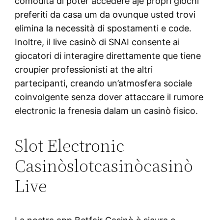
comodità di poter accedere aje propri giochi
preferiti da casa um da ovunque usted trovi
elimina la necessità di spostamenti e code.
Inoltre, il live casinò di SNAI consente ai
giocatori di interagire direttamente que tiene
croupier professionisti at the altri
partecipanti, creando un’atmosfera sociale
coinvolgente senza dover attaccare il rumore
electronic la frenesia dalam un casinò fisico.
Slot Electronic
Casinòslotcasinòcasinò
Live