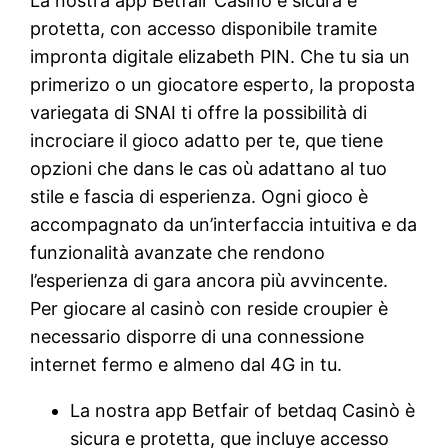
La nostra app Betfair Casinò è sicura e
protetta, con accesso disponibile tramite
impronta digitale elizabeth PIN. Che tu sia un
primerizo o un giocatore esperto, la proposta
variegata di SNAI ti offre la possibilità di
incrociare il gioco adatto per te, que tiene
opzioni che dans le cas où adattano al tuo
stile e fascia di esperienza. Ogni gioco è
accompagnato da un’interfaccia intuitiva e da
funzionalità avanzate che rendono
l’esperienza di gara ancora più avvincente.
Per giocare al casinò con reside croupier è
necessario disporre di una connessione
internet fermo e almeno dal 4G in tu.
La nostra app Betfair of betdaq Casinò è
sicura e protetta, que incluye accesso