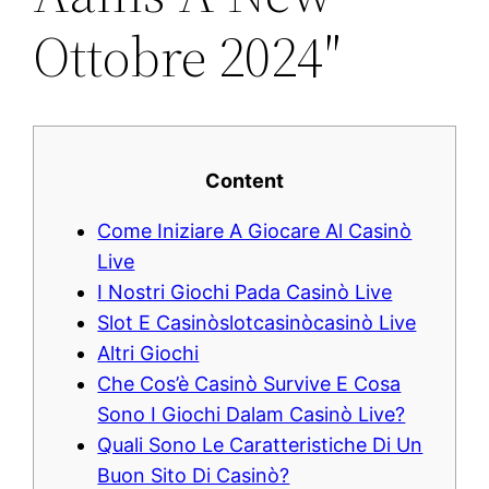
Ottobre 2024″
Content
Come Iniziare A Giocare Al Casinò
Live
I Nostri Giochi Pada Casinò Live
Slot E Casinòslotcasinòcasinò Live
Altri Giochi
Che Cos’è Casinò Survive E Cosa
Sono I Giochi Dalam Casinò Live?
Quali Sono Le Caratteristiche Di Un
Buon Sito Di Casinò?