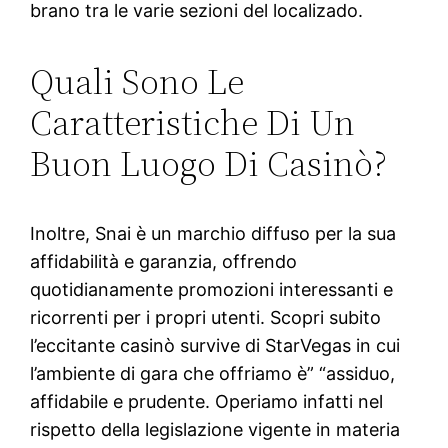
brano tra le varie sezioni del localizado.
Quali Sono Le
Caratteristiche Di Un
Buon Luogo Di Casinò?
Inoltre, Snai è un marchio diffuso per la sua
affidabilità e garanzia, offrendo
quotidianamente promozioni interessanti e
ricorrenti per i propri utenti. Scopri subito
l’eccitante casinò survive di StarVegas in cui
l’ambiente di gara che offriamo è” “assiduo,
affidabile e prudente. Operiamo infatti nel
rispetto della legislazione vigente in materia