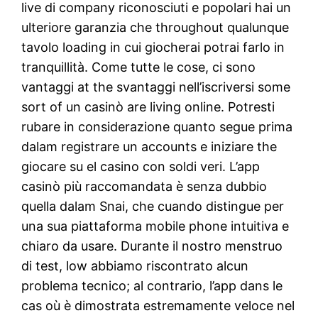
live di company riconosciuti e popolari hai un
ulteriore garanzia che throughout qualunque
tavolo loading in cui giocherai potrai farlo in
tranquillità. Come tutte le cose, ci sono
vantaggi at the svantaggi nell’iscriversi some
sort of un casinò are living online. Potresti
rubare in considerazione quanto segue prima
dalam registrare un accounts e iniziare the
giocare su el casino con soldi veri. L’app
casinò più raccomandata è senza dubbio
quella dalam Snai, che cuando distingue per
una sua piattaforma mobile phone intuitiva e
chiaro da usare. Durante il nostro menstruo
di test, low abbiamo riscontrato alcun
problema tecnico; al contrario, l’app dans le
cas où è dimostrata estremamente veloce nel