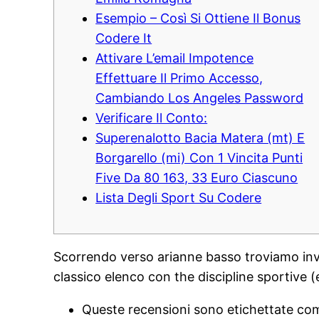
Esempio – Così Si Ottiene Il Bonus
Codere It
Attivare L’email Impotence
Effettuare Il Primo Accesso,
Cambiando Los Angeles Password
Verificare Il Conto:
Superenalotto Bacia Matera (mt) E
Borgarello (mi) Con 1 Vincita Punti
Five Da 80 163, 33 Euro Ciascuno
Lista Degli Sport Su Codere
Scorrendo verso arianne basso troviamo invec
classico elenco con the discipline sportive (
Queste recensioni sono etichettate come