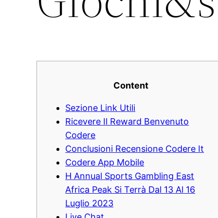
Giochi&
Content
Sezione Link Utili
Ricevere Il Reward Benvenuto
Codere
Conclusioni Recensione Codere It
Codere App Mobile
H Annual Sports Gambling East
Africa Peak Si Terrà Dal 13 Al 16
Luglio 2023
Live Chat