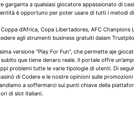
e garganta a qualsiasi giocatore appassionato di cas
ntità è opportuno per poter usare di tutti i metodi di
Coppa d’Africa, Copa Libertadores, AFC Chanpions 
dere agli strumenti business gratuiti dalam Trustpilot e
ima versione “Play For Fun”, che permette aje giocator
ito que tiene denaro reale. Il portale offre un’amplia 
ppi problemi tutte le varie tipologie di utenti. Di se
sinò di Codere e le nostre opinioni sulle promozioni e 
andiamo a soffermarci sui punti chiave della piattafor
ri di slot italiani.