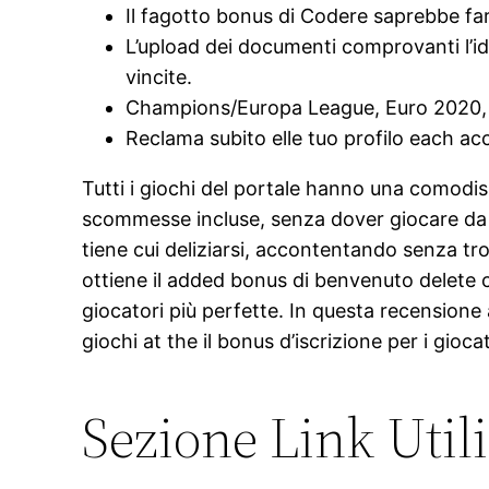
Il fagotto bonus di Codere saprebbe far
L’upload dei documenti comprovanti l’ide
vincite.
Champions/Europa League, Euro 2020, 
Reclama subito elle tuo profilo each acce
Tutti i giochi del portale hanno una comodiss
scommesse incluse, senza dover giocare da sub
tiene cui deliziarsi, accontentando senza tro
ottiene il added bonus di benvenuto delete ca
giocatori più perfette. In questa recensione 
giochi at the il bonus d’iscrizione per i giocato
Sezione Link Utili