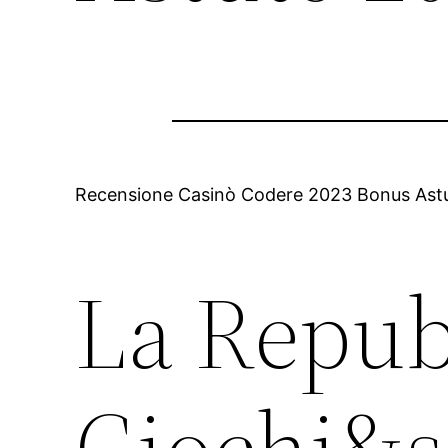
Recensione Casinò Codere 2023 Bonus Astu
La Repubb