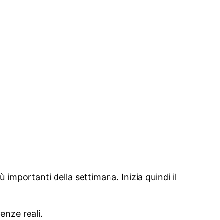
importanti della settimana. Inizia quindi il
enze reali.