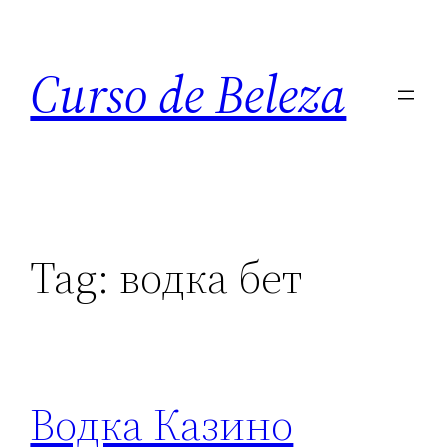
Curso de Beleza
Tag:
водка бет
Водка Казино