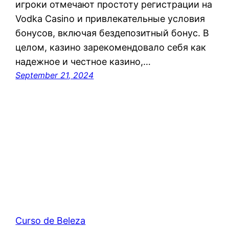
игроки отмечают простоту регистрации на
Vodka Casino и привлекательные условия
бонусов, включая бездепозитный бонус. В
целом, казино зарекомендовало себя как
надежное и честное казино,…
September 21, 2024
Curso de Beleza