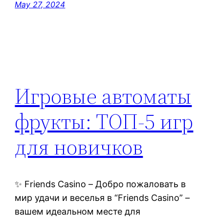
May 27, 2024
Игровые автоматы
фрукты: ТОП-5 игр
для новичков
✨ Friends Casino – Добро пожаловать в
мир удачи и веселья в “Friends Casino” –
вашем идеальном месте для