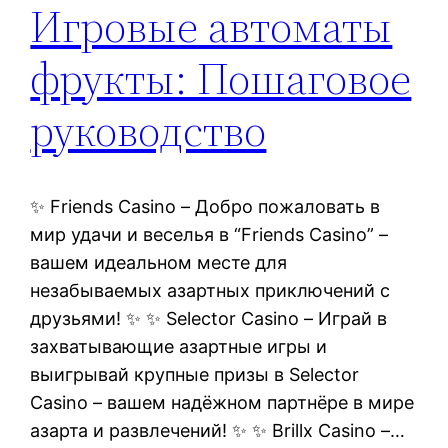
Игровые автоматы
фрукты: Пошаговое
руководство
✨ Friends Casino – Добро пожаловать в
мир удачи и веселья в “Friends Casino” –
вашем идеальном месте для
незабываемых азартных приключений с
друзьями! ✨ ✨ Selector Casino – Играй в
захватывающие азартные игры и
выигрывай крупные призы в Selector
Casino – вашем надёжном партнёре в мире
азарта и развлечений! ✨ ✨ Brillx Casino –…