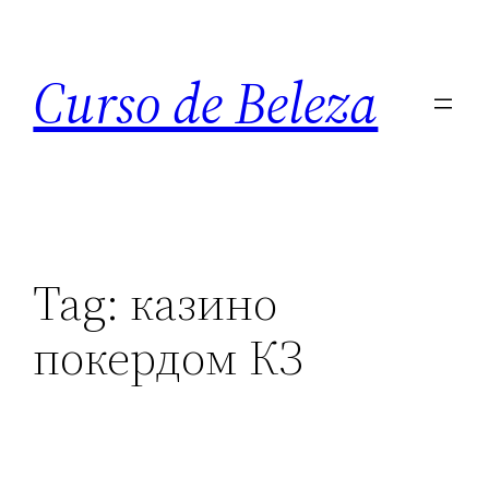
Curso de Beleza
Tag:
казино
покердом КЗ