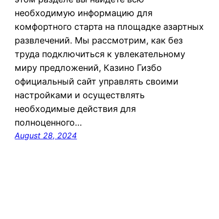
необходимую информацию для
комфортного старта на площадке азартных
развлечений. Мы рассмотрим, как без
труда подключиться к увлекательному
миру предложений, Казино Гизбо
официальный сайт управлять своими
настройками и осуществлять
необходимые действия для
полноценного…
August 28, 2024