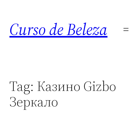
Curso de Beleza
Tag:
Казино Gizbo
Зеркало