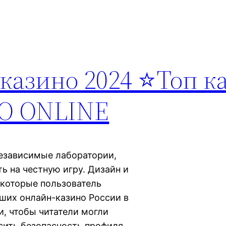
казино 2024 ⭐Топ к
NO ONLINE
езависимые лаборатории,
ь на честную игру. Дизайн и
 которые пользователь
чших онлайн-казино России в
и, чтобы читатели могли
ить безопасность профиля,