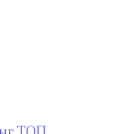
инг ТОП