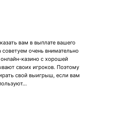
тказать вам в выплате вашего
а советуем очень внимательно
 онлайн-казино с хорошей
нывают своих игроков. Поэтому
ирать свой выигрыш, если вам
спользуют…