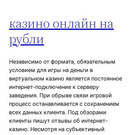
казино онлайн на
рубли
Независимо от формата, обязательным
условием для игры на деньги в
виртуальном казино является постоянное
интернет-подключение к серверу
заведения. При обрыве связи игровой
процесс останавливается с сохранением
всех данных клиента. Под обзорами
клиенты пишут отзывы об интернет-
казино. Несмотря на субъективный