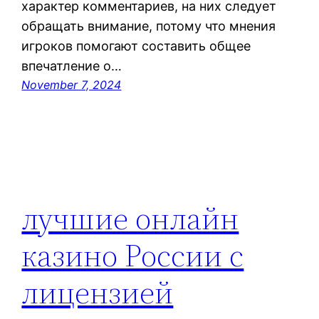
характер комментариев, на них следует
обращать внимание, потому что мнения
игроков помогают составить общее
впечатление о…
November 7, 2024
лучшие онлайн
казино России с
лицензией