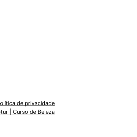
olítica de privacidade
etur | Curso de Beleza