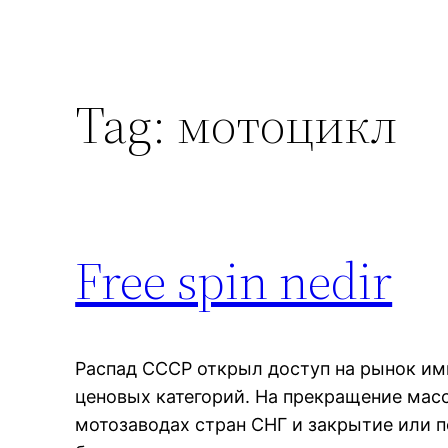
Tag:
мотоцикл
Free spin nedir
Распад СССР открыл доступ на рынок им
ценовых категорий. На прекращение мас
мотозаводах стран СНГ и закрытие или 