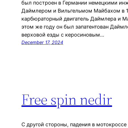
был построен в Германии немецкими ин
Даймлером и Вильгельмом Майбахом в 1
карбюраторный двигатель Даймлера и Ма
этом же году он был запатентован Дайм
верховой езды с керосиновым…
December 17, 2024
Free spin nedir
С другой стороны, падения в мотокроссе