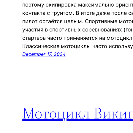
поэтому экипировка максимально ориент
контакта с грунтом. В итоге даже после
пилот остаётся целым. Спортивные мото
участия в спортивных соревнованиях (гон
стартера часто применяется на мотоцикл
Классические мотоциклы часто использу
December 17, 2024
Мотоцикл Вики