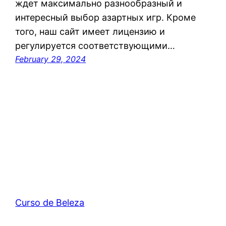
ждет максимально разнообразный и
интересный выбор азартных игр. Кроме
того, наш сайт имеет лицензию и
регулируется соответствующими…
February 29, 2024
Curso de Beleza