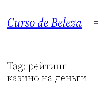
Curso de Beleza
Tag:
рейтинг
казино на деньги