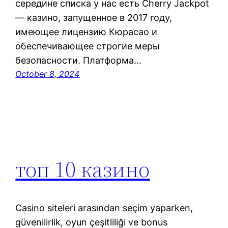
середине списка у нас есть Cherry Jackpot
— казино, запущенное в 2017 году,
имеющее лицензию Кюрасао и
обеспечивающее строгие меры
безопасности. Платформа…
October 8, 2024
топ 10 казино
Casino siteleri arasından seçim yaparken,
güvenilirlik, oyun çeşitliliği ve bonus