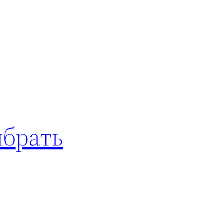
ыбрать