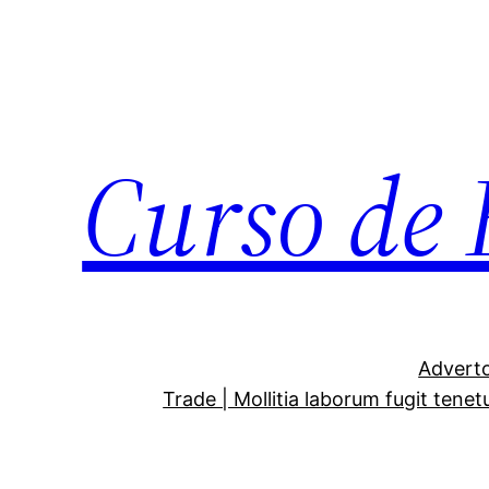
Curso de 
Adverto
Trade | Mollitia laborum fugit tenet