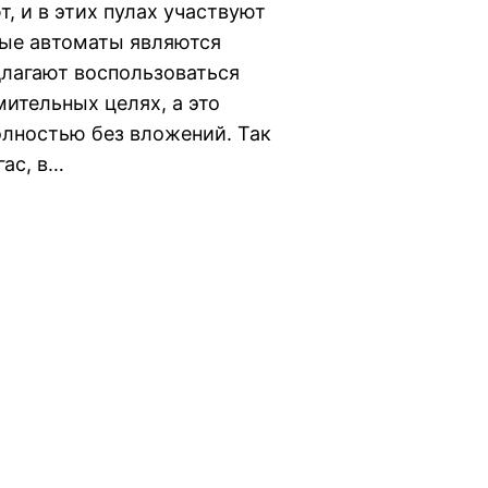
, и в этих пулах участвуют
овые автоматы являются
лагают воспользоваться
ительных целях, а это
олностью без вложений. Так
гас, в…