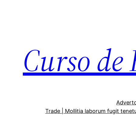
Curso de 
Adverto
Trade | Mollitia laborum fugit tenet