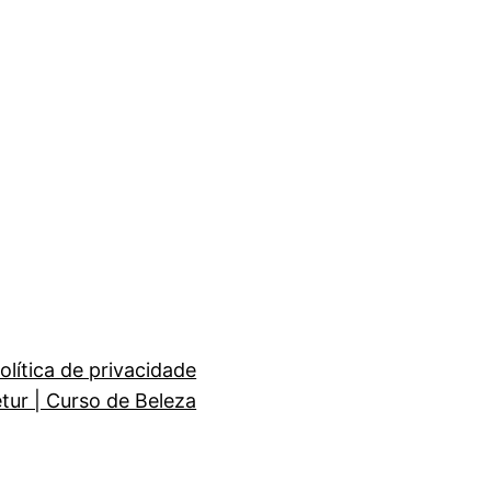
olítica de privacidade
etur | Curso de Beleza