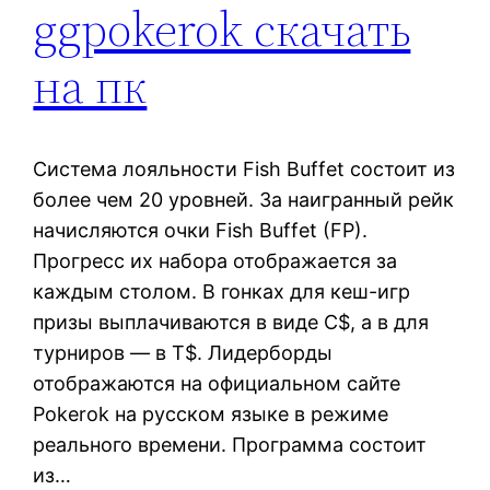
ggpokerok скачать
на пк
Система лояльности Fish Buffet состоит из
более чем 20 уровней. За наигранный рейк
начисляются очки Fish Buffet (FP).
Прогресс их набора отображается за
каждым столом. В гонках для кеш-игр
призы выплачиваются в виде C$, а в для
турниров — в T$. Лидерборды
отображаются на официальном сайте
Pokerok на русском языке в режиме
реального времени. Программа состоит
из…