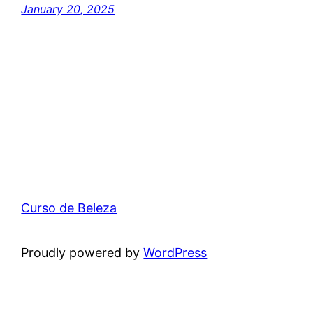
January 20, 2025
Curso de Beleza
Proudly powered by
WordPress