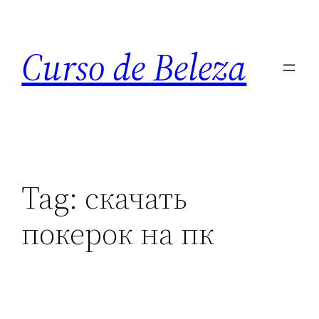
Curso de Beleza
Tag:
скачать
покерок на пк