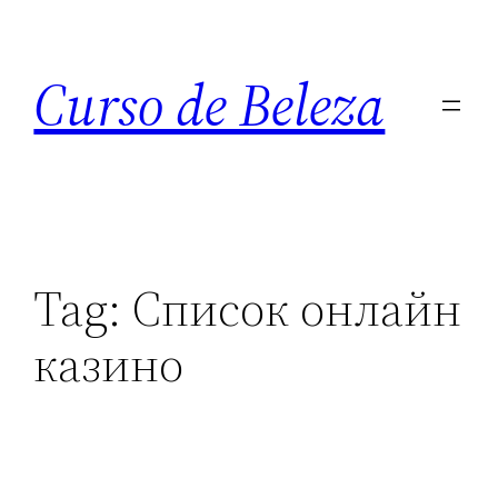
Curso de Beleza
Tag:
Список онлайн
казино