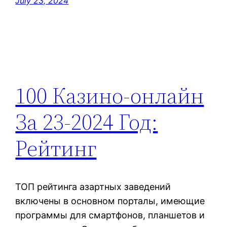
July 23, 2024
100 Казино-онлайн
За 23-2024 Год:
Рейтинг
ТОП рейтинга азартных заведений
включены в основном порталы, имеющие
программы для смартфонов, планшетов и