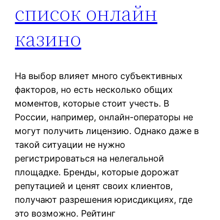
список онлайн
казино
На выбор влияет много субъективных
факторов, но есть несколько общих
моментов, которые стоит учесть. В
России, например, онлайн-операторы не
могут получить лицензию. Однако даже в
такой ситуации не нужно
регистрироваться на нелегальной
площадке. Бренды, которые дорожат
репутацией и ценят своих клиентов,
получают разрешения юрисдикциях, где
это возможно. Рейтинг