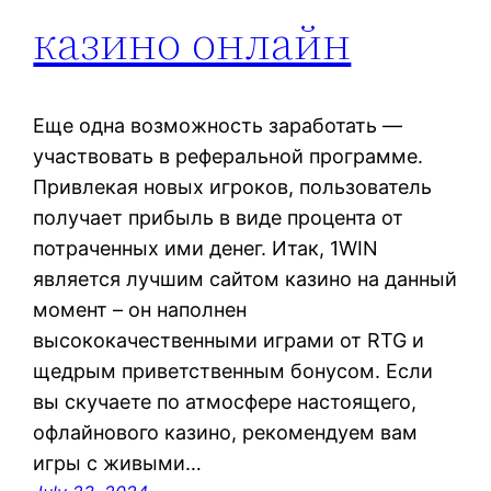
казино онлайн
Еще одна возможность заработать —
участвовать в реферальной программе.
Привлекая новых игроков, пользователь
получает прибыль в виде процента от
потраченных ими денег. Итак, 1WIN
является лучшим сайтом казино на данный
момент – он наполнен
высококачественными играми от RTG и
щедрым приветственным бонусом. Если
вы скучаете по атмосфере настоящего,
офлайнового казино, рекомендуем вам
игры с живыми…