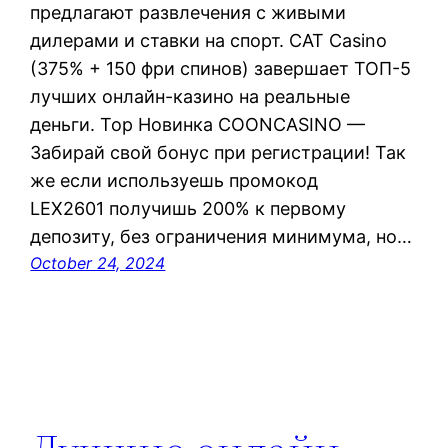
предлагают развлечения с живыми
дилерами и ставки на спорт. CAT‏ ‎Casino
‎(375%‏ ‎+ ‎150‏ ‎фри‏ ‎спинов) ‎завершает‏ ‎ТОП-5
‎лучших ‎онлайн-казино ‎на ‎реальные‏
‎деньги. Top ‎Новинка‏ ‎COONCASINO —
Забирай ‎свой ‎бонус ‎при ‎регистрации! ‎Так
‎же ‎если ‎используешь‏ ‎промокод‏
‎LEX2601‏ ‎получишь ‎200%‏ ‎к ‎первому‏
‎депозиту, ‎без‏ ‎ограничения‏ ‎минимума, ‎но‏…
October 24, 2024