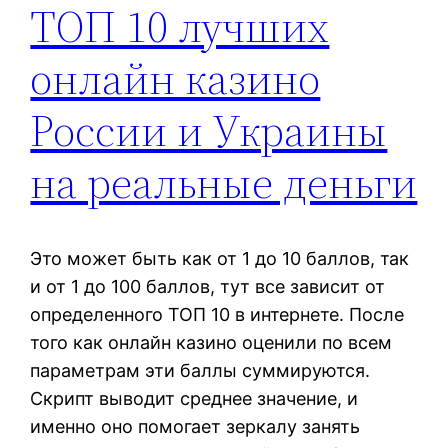
ТОП 10 лучших
онлайн казино
России и Украины
на реальные деньги
Это может быть как от 1 до 10 баллов, так
и от 1 до 100 баллов, тут все зависит от
определенного ТОП 10 в интернете. После
того как онлайн казино оценили по всем
параметрам эти баллы суммируются.
Скрипт выводит среднее значение, и
именно оно помогает зеркалу занять