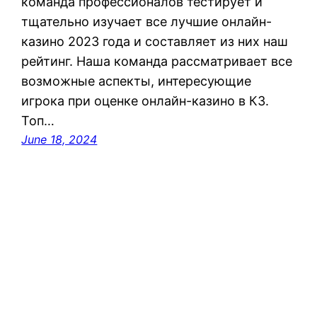
команда профессионалов тестирует и
тщательно изучает все лучшие онлайн-
казино 2023 года и составляет из них наш
рейтинг. Наша команда рассматривает все
возможные аспекты, интересующие
игрока при оценке онлайн-казино в КЗ.
Топ…
June 18, 2024