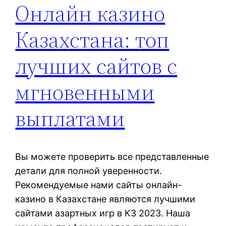
Онлайн казино
Казахстана: топ
лучших сайтов с
мгновенными
выплатами
Вы можете проверить все представленные
детали для полной уверенности.
Рекомендуемые нами сайты онлайн-
казино в Казахстане являются лучшими
сайтами азартных игр в КЗ 2023. Наша