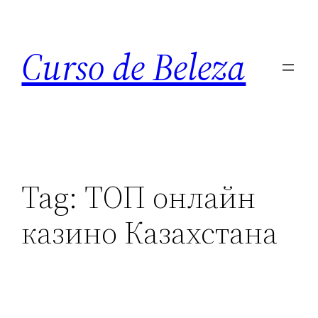
Curso de Beleza
Tag:
ТОП онлайн
казино Казахстана