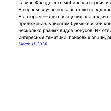
казино Френдс есть мобильная версия и 
В первом случае пользователю предлага
Во втором ― для посещения площадки по
приложение. Клиентам букмекерской кон
несколько разных видов бонусов. Их отл
интересные тематики, призовые опции, 
March 11, 2024