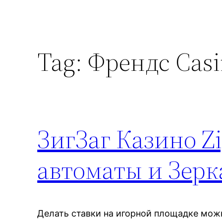
Tag:
Френдс Cas
ЗигЗаг Казино Z
автоматы и Зерк
Делать ставки на игорной площадке можн