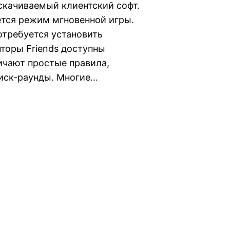
скачиваемый клиентский софт.
ется режим мгновенной игры.
требуется установить
торы Friends доступны
ичают простые правила,
риск-раунды. Многие…