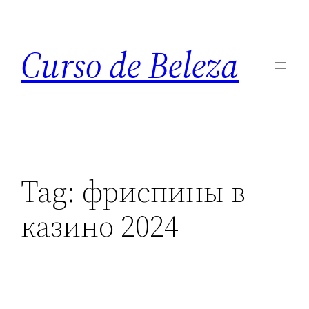
Curso de Beleza
Tag:
фриспины в
казино 2024