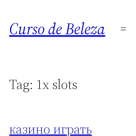
Curso de Beleza
Tag:
1x slots
казино играть