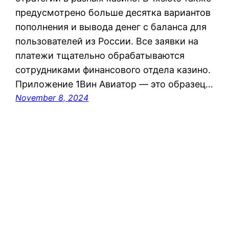
предусмотрено больше десятка вариантов
пополнения и вывода денег с баланса для
пользователей из России. Все заявки на
платежи тщательно обрабатываются
сотрудниками финансового отдела казино.
Приложение 1Вин Авиатор — это образец…
November 8, 2024