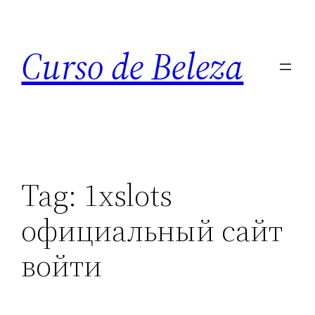
Curso de Beleza
Tag:
1xslots
официальный сайт
войти