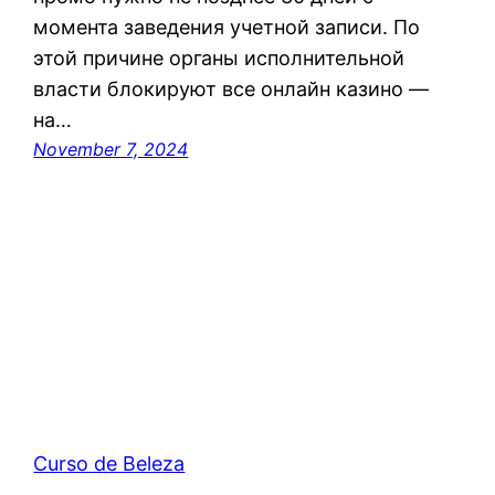
момента заведения учетной записи. По
этой причине органы исполнительной
власти блокируют все онлайн казино —
на…
November 7, 2024
Curso de Beleza