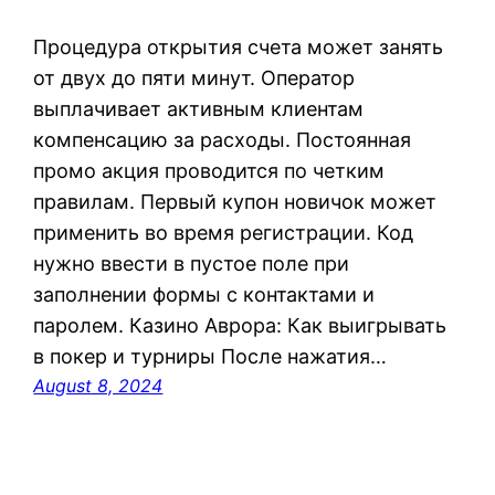
Процедура открытия счета может занять
от двух до пяти минут. Оператор
выплачивает активным клиентам
компенсацию за расходы. Постоянная
промо акция проводится по четким
правилам. Первый купон новичок может
применить во время регистрации. Код
нужно ввести в пустое поле при
заполнении формы с контактами и
паролем. Казино Аврора: Как выигрывать
в покер и турниры После нажатия…
August 8, 2024