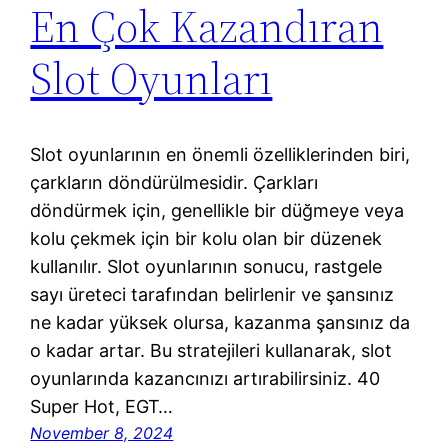
En Çok Kazandıran
Slot Oyunları
Slot oyunlarının en önemli özelliklerinden biri,
çarkların döndürülmesidir. Çarkları
döndürmek için, genellikle bir düğmeye veya
kolu çekmek için bir kolu olan bir düzenek
kullanılır. Slot oyunlarının sonucu, rastgele
sayı üreteci tarafından belirlenir ve şansınız
ne kadar yüksek olursa, kazanma şansınız da
o kadar artar. Bu stratejileri kullanarak, slot
oyunlarında kazancınızı artırabilirsiniz. 40
Super Hot, EGT…
November 8, 2024