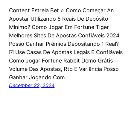
Content Estrela Bet ⭐ Como Começar An
Apostar Utilizando 5 Reais De Depósito
Mínimo? Como Jogar Em Fortune Tiger
Melhores Sites De Apostas Confiáveis 2024
Posso Ganhar Prêmios Depositando 1 Real?
☑ Use Casas De Apostas Legais E Confiáveis
Como Jogar Fortune Rabbit Demo Grátis
Volume Das Apostas, Rtp E Variância Posso
Ganhar Jogando Com…
December 22, 2024