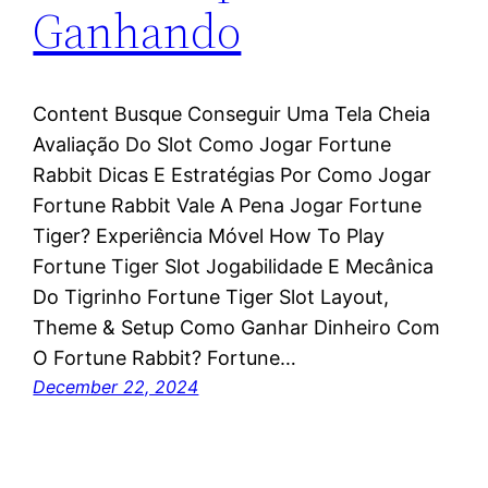
Ganhando
Content Busque Conseguir Uma Tela Cheia
Avaliação Do Slot Como Jogar Fortune
Rabbit Dicas E Estratégias Por Como Jogar
Fortune Rabbit Vale A Pena Jogar Fortune
Tiger? Experiência Móvel How To Play
Fortune Tiger Slot Jogabilidade E Mecânica
Do Tigrinho Fortune Tiger Slot Layout,
Theme & Setup Como Ganhar Dinheiro Com
O Fortune Rabbit? Fortune…
December 22, 2024