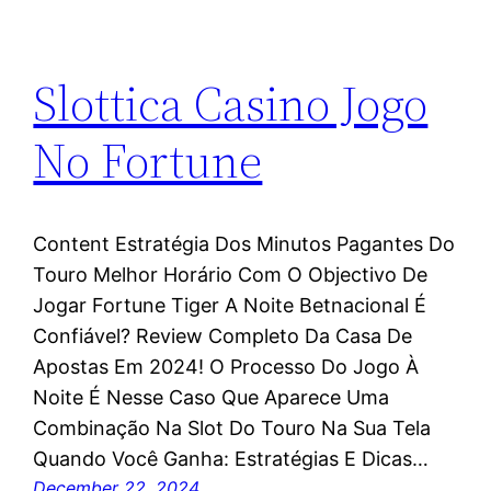
Slottica Casino Jogo
No Fortune
Content Estratégia Dos Minutos Pagantes Do
Touro Melhor Horário Com O Objectivo De
Jogar Fortune Tiger A Noite Betnacional É
Confiável? Review Completo Da Casa De
Apostas Em 2024! O Processo Do Jogo À
Noite É Nesse Caso Que Aparece Uma
Combinação Na Slot Do Touro Na Sua Tela
Quando Você Ganha: Estratégias E Dicas…
December 22, 2024