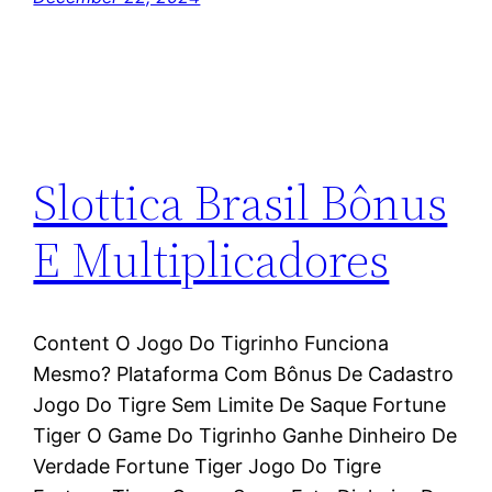
Slottica Brasil Bônus
E Multiplicadores
Content O Jogo Do Tigrinho Funciona
Mesmo? Plataforma Com Bônus De Cadastro
Jogo Do Tigre Sem Limite De Saque Fortune
Tiger O Game Do Tigrinho Ganhe Dinheiro De
Verdade Fortune Tiger Jogo Do Tigre