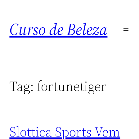
Curso de Beleza
Tag:
fortunetiger
Slottica Sports Vem