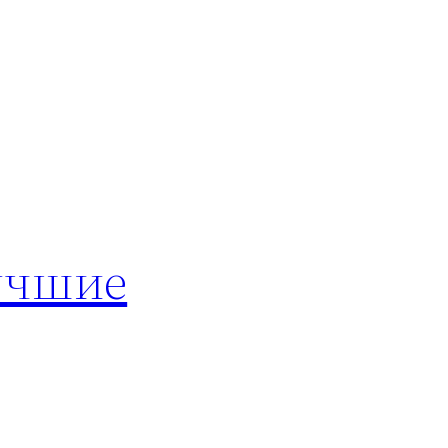
учшие