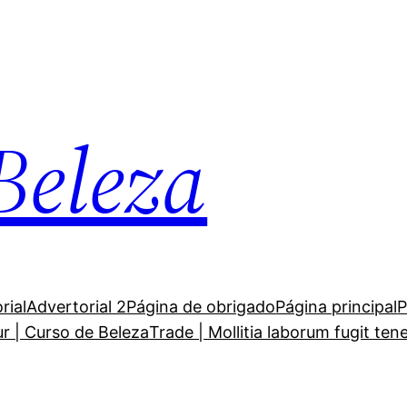
Beleza
rial
Advertorial 2
Página de obrigado
Página principal
P
ur | Curso de Beleza
Trade | Mollitia laborum fugit ten