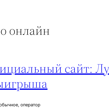
но онлайн
фициальный сайт: Л
выигрыша
еобычное, оператор