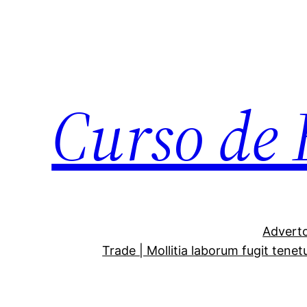
Curso de 
Adverto
Trade | Mollitia laborum fugit tenet