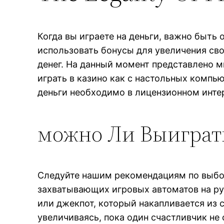
Когда вы играете на деньги, важно быть
использовать бонусы для увеличения св
денег. На данный момент представлено 
играть в казино как с настольных компь
деньги необходимо в лицензионном интер
можно Ли Выиграть
Следуйте нашим рекомендациям по выбор
захватывающих игровых автоматов на ру
или джекпот, который накапливается из с
увеличиваясь, пока один счастливчик не