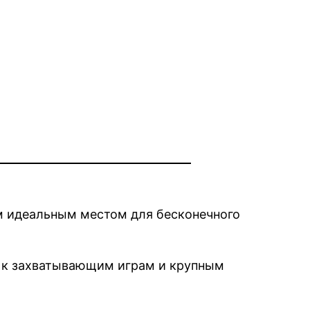
им идеальным местом для бесконечного
ть к захватывающим играм и крупным