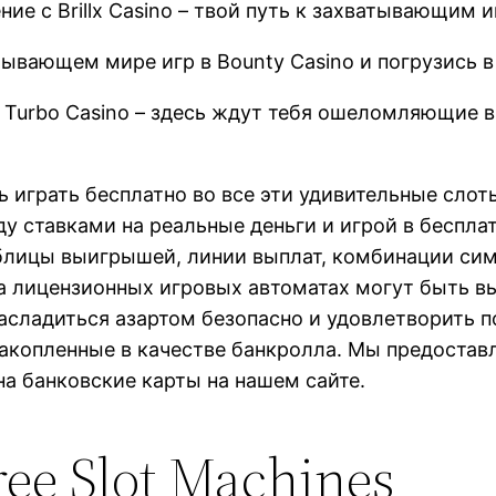
ние с Brillx Casino – твой путь к захватывающим
тывающем мире игр в Bounty Casino и погрузись 
 с Turbo Casino – здесь ждут тебя ошеломляющие
ь играть бесплатно во все эти удивительные слот
ду ставками на реальные деньги и игрой в беспл
блицы выигрышей, линии выплат, комбинации си
а лицензионных игровых автоматах могут быть вы
асладиться азартом безопасно и удовлетворить 
 накопленные в качестве банкролла. Мы предоста
а банковские карты на нашем сайте.
ree Slot Machines