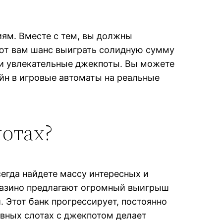
иям. Вместе с тем, вы должны
ают вам шанс выиграть солидную сумму
ти увлекательные джекпоты. Вы можете
айн в игровые автоматы на реальные
отах?
егда найдете массу интересных и
 казино предлагают огромный выигрыш
. Этот банк прогрессирует, постоянно
ивных слотах с джекпотом делает