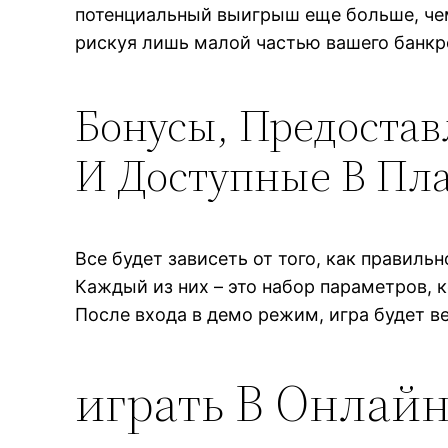
потенциальный выигрыш еще больше, чем
рискуя лишь малой частью вашего банкр
Бонусы, Предостав
И Доступные В Пл
Все будет зависеть от того, как правиль
Каждый из них – это набор параметров,
После входа в демо режим, игра будет в
играть В Онлайн