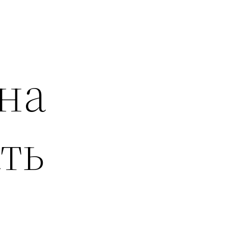
на
ть