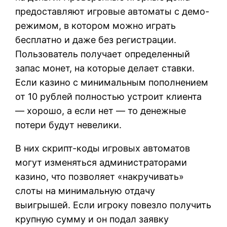
предоставляют игровые автоматы с демо-
режимом, в котором можно играть
бесплатно и даже без регистрации.
Пользователь получает определенный
запас монет, на которые делает ставки.
Если казино с минимальным пополнением
от 10 рублей полностью устроит клиента
— хорошо, а если нет — то денежные
потери будут невелики.
В них скрипт-коды игровых автоматов
могут изменяться администраторами
казино, что позволяет «накручивать»
слоты на минимальную отдачу
выигрышей. Если игроку повезло получить
крупную сумму и он подал заявку