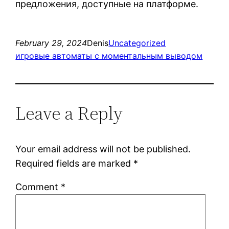
предложения, доступные на платформе.
February 29, 2024
Denis
Uncategorized
игровые автоматы с моментальным выводом
Leave a Reply
Your email address will not be published.
Required fields are marked
*
Comment
*