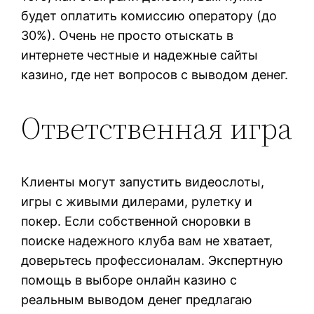
будет оплатить комиссию оператору (до
30%). Очень не просто отыскать в
интернете честные и надежные сайты
казино, где нет вопросов с выводом денег.
Ответственная игра
Клиенты могут запустить видеослоты,
игры с живыми дилерами, рулетку и
покер. Если собственной сноровки в
поиске надежного клуба вам не хватает,
доверьтесь профессионалам. Экспертную
помощь в выборе онлайн казино с
реальным выводом денег предлагаю