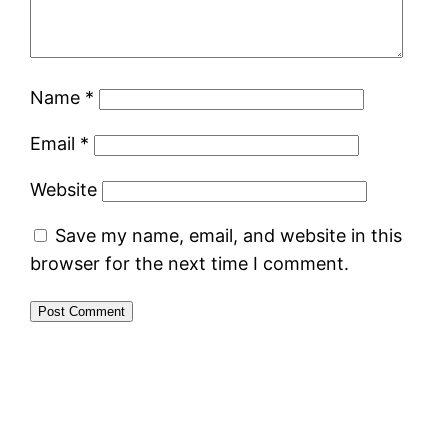
Name
*
Email
*
Website
Save my name, email, and website in this
browser for the next time I comment.