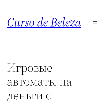
Curso de Beleza
Игровые
автоматы на
деньги с